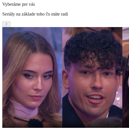
Vyberáme pre vás
Seriály na základe toho čo máte radi