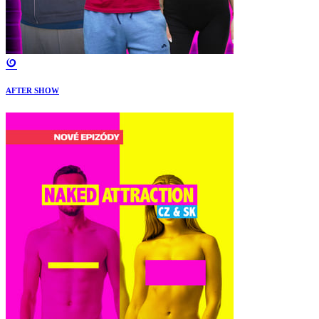
AFTER SHOW