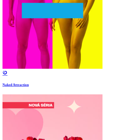
Naked Attraction