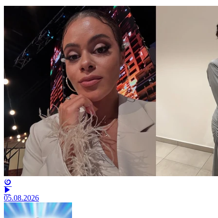
05.08.2026