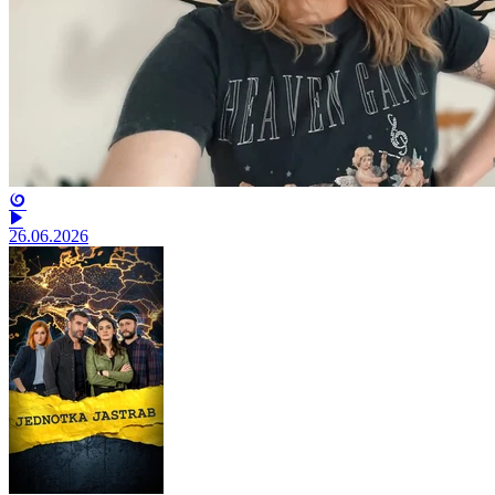
26.06.2026