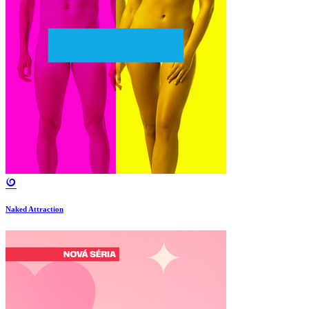
Naked Attraction