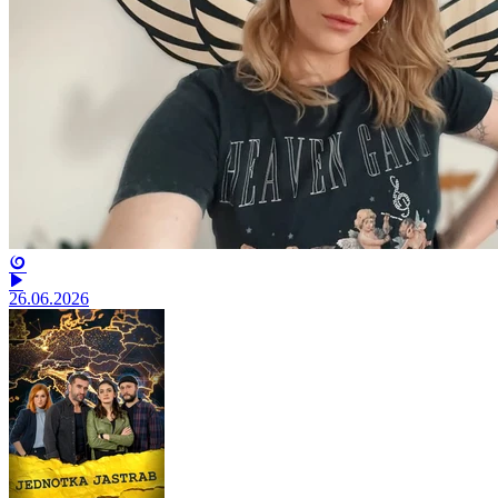
26.06.2026