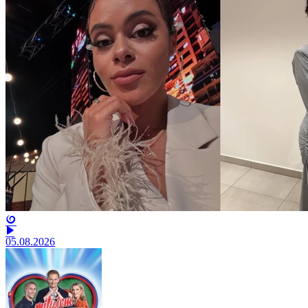
05.08.2026