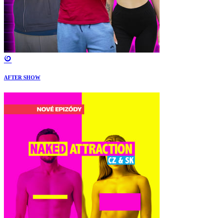
AFTER SHOW