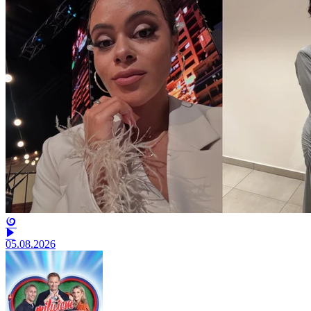
05.08.2026