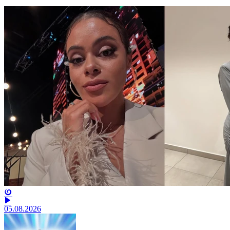
05.08.2026