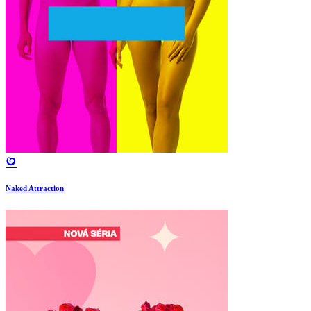
Naked Attraction