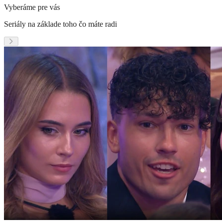
Vyberáme pre vás
Seriály na základe toho čo máte radi