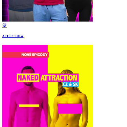
AFTER SHOW