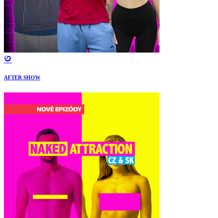
AFTER SHOW