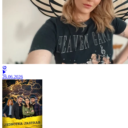
26.06.2026