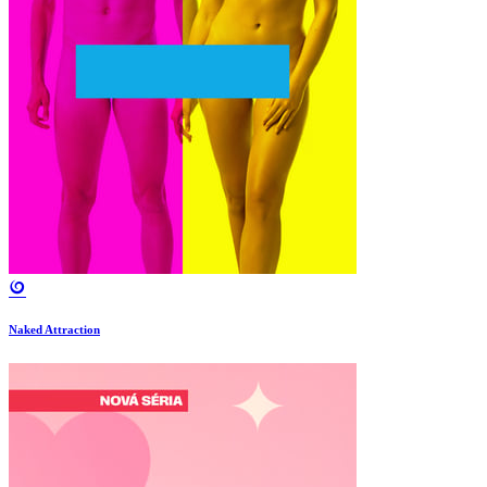
Naked Attraction