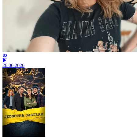
26.06.2026