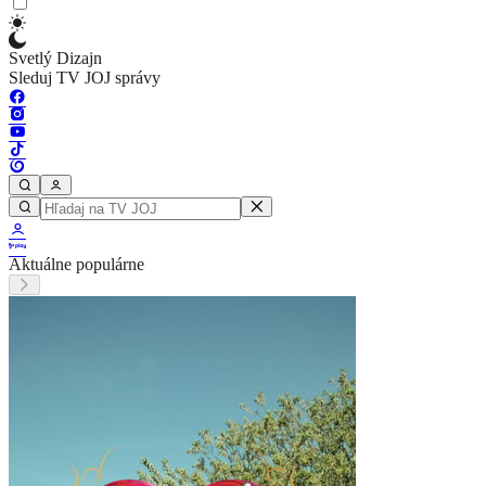
Svetlý Dizajn
Sleduj TV JOJ správy
Aktuálne populárne