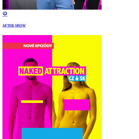
AFTER SHOW