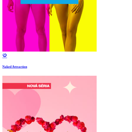
Naked Attraction