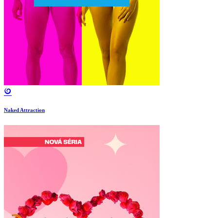
Naked Attraction