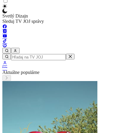
Svetlý Dizajn
Sleduj TV JOJ správy
Aktuálne populárne