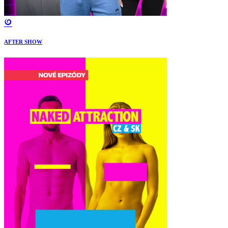
AFTER SHOW