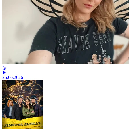
26.06.2026