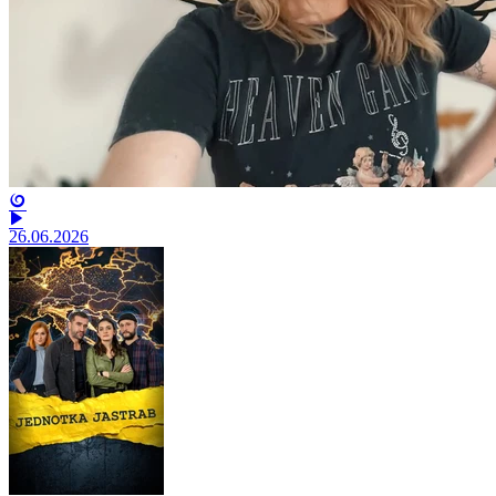
26.06.2026