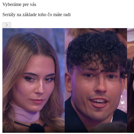
Vyberáme pre vás
Seriály na základe toho čo máte radi