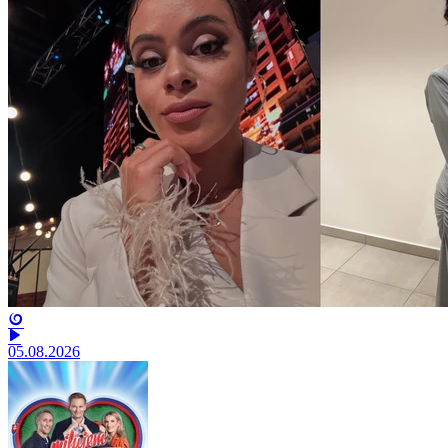
05.08.2026