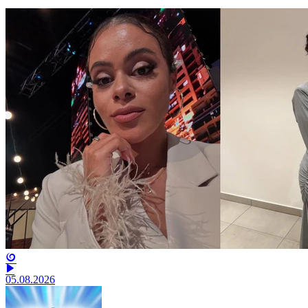
05.08.2026