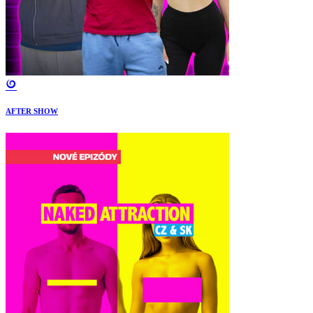
AFTER SHOW