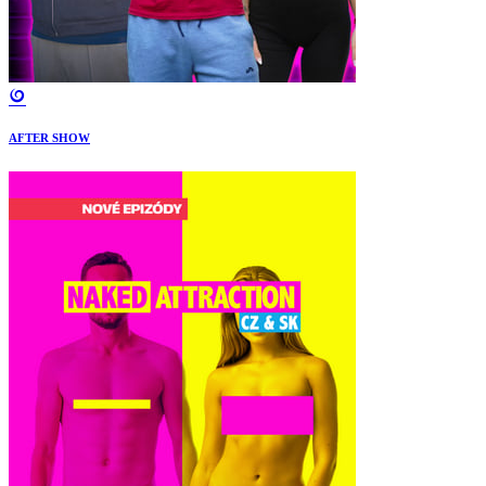
AFTER SHOW