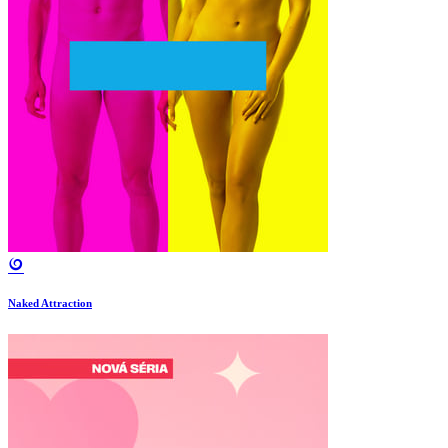
Naked Attraction