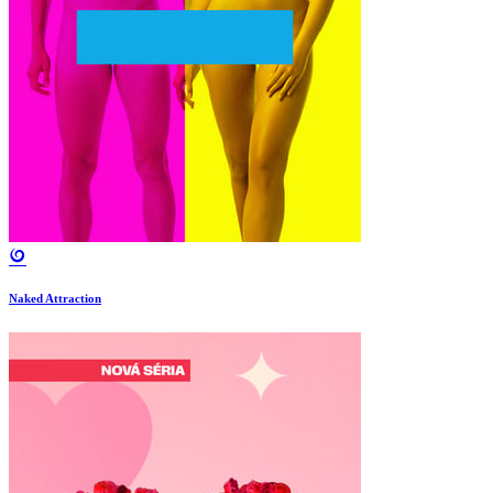
Naked Attraction