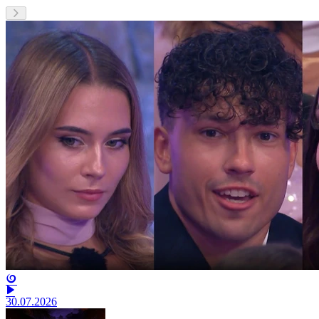
30.07.2026