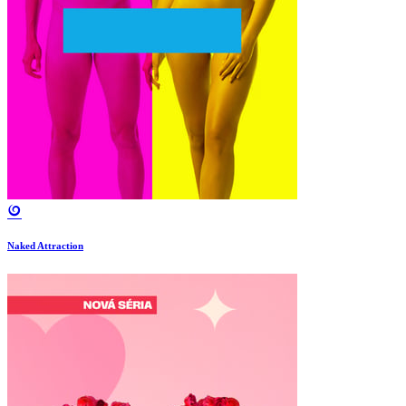
Naked Attraction