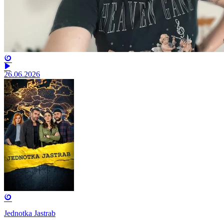
26.06.2026
Jednotka Jastrab