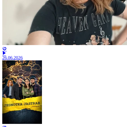
26.06.2026