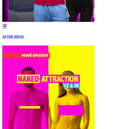
AFTER SHOW