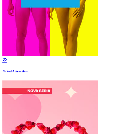
Naked Attraction