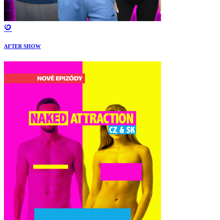
AFTER SHOW