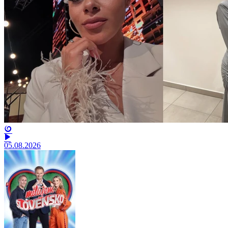
05.08.2026