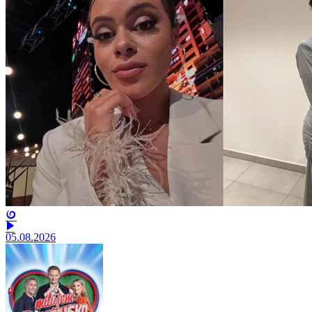
05.08.2026