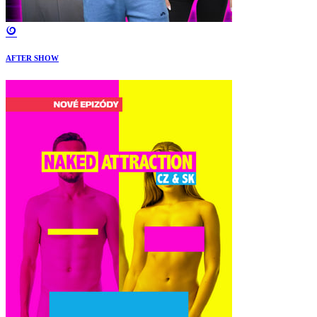
AFTER SHOW