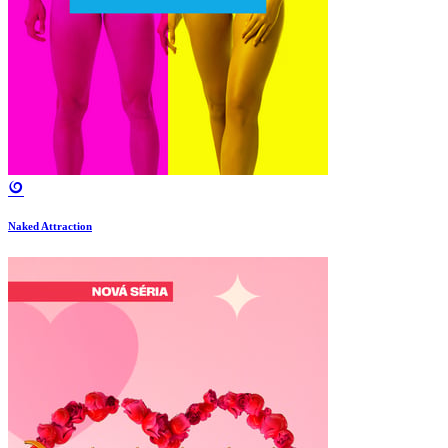
Naked Attraction