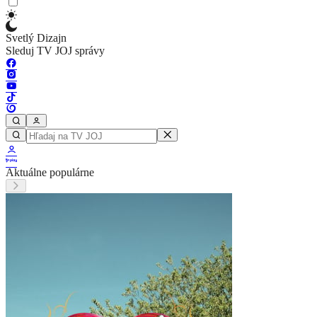
Svetlý Dizajn
Sleduj TV JOJ správy
Aktuálne populárne