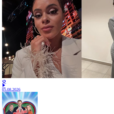
05.08.2026