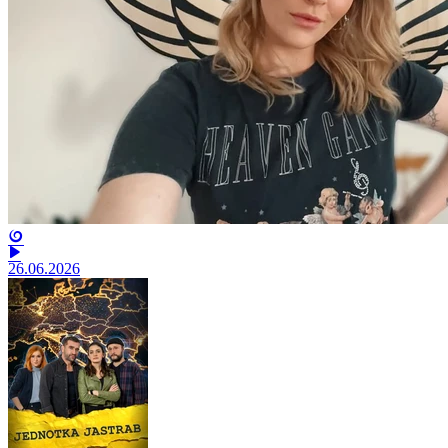
26.06.2026