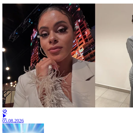
05.08.2026