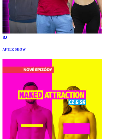
AFTER SHOW