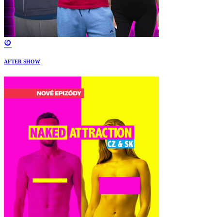
AFTER SHOW