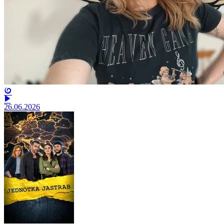
26.06.2026