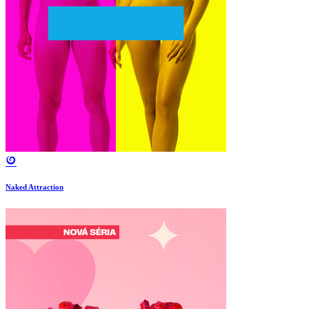
Naked Attraction