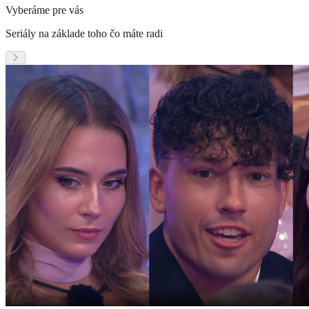
Vyberáme pre vás
Seriály na základe toho čo máte radi