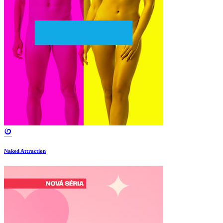
Naked Attraction