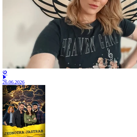
26.06.2026