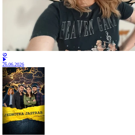
26.06.2026