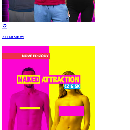
AFTER SHOW