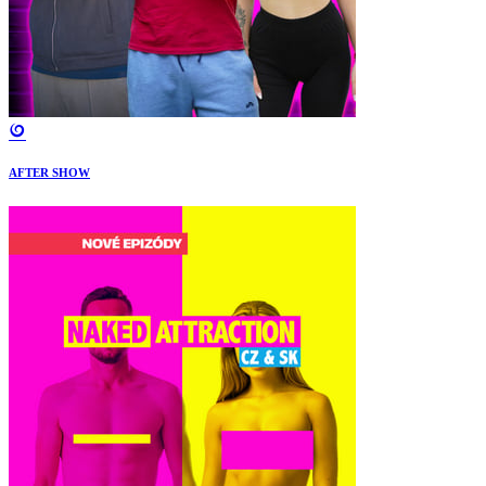
AFTER SHOW