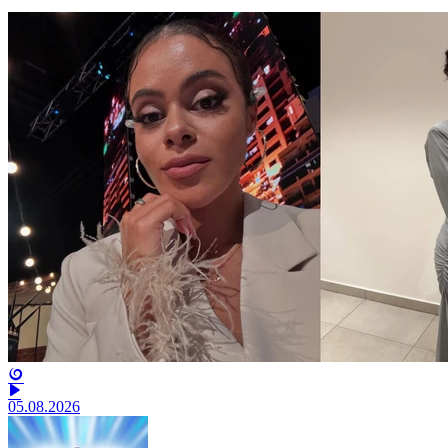
05.08.2026