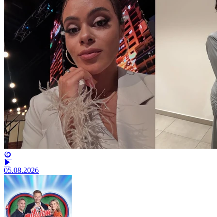
05.08.2026