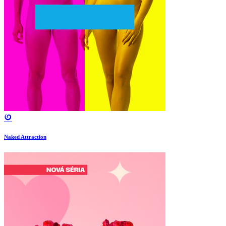
Naked Attraction