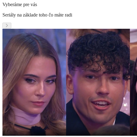
Vyberáme pre vás
Seriály na základe toho čo máte radi