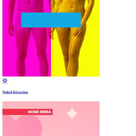
Naked Attraction