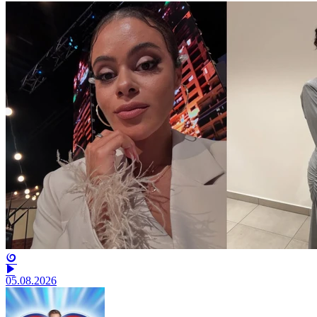
05.08.2026