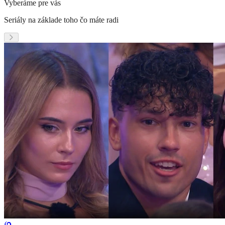
Vyberáme pre vás
Seriály na základe toho čo máte radi