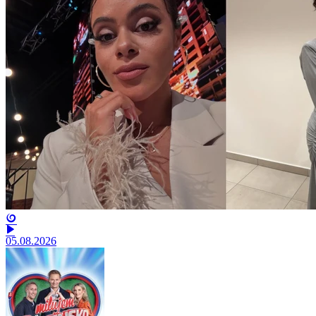
05.08.2026