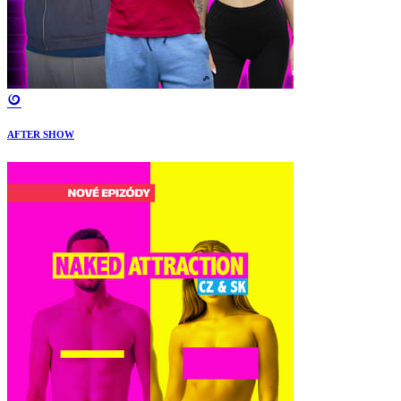
AFTER SHOW