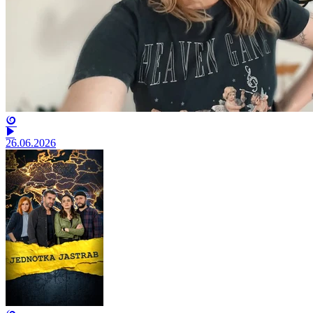
26.06.2026