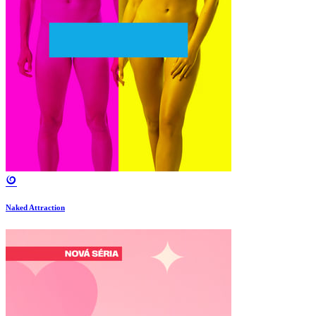
Naked Attraction