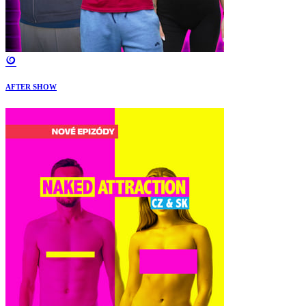
AFTER SHOW