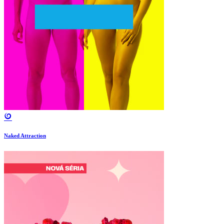
Naked Attraction