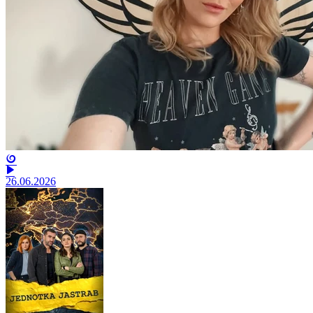
26.06.2026