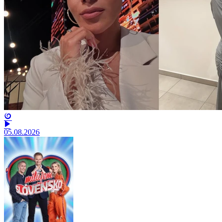
05.08.2026