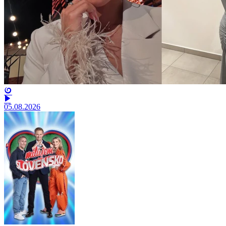
05.08.2026