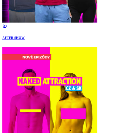
AFTER SHOW