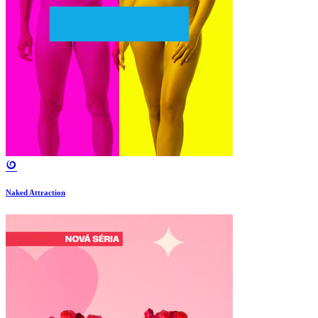
Naked Attraction