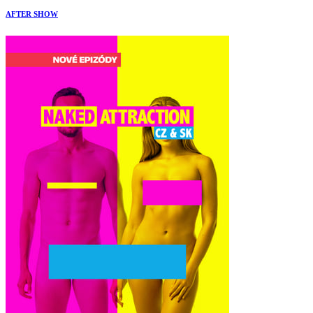
AFTER SHOW