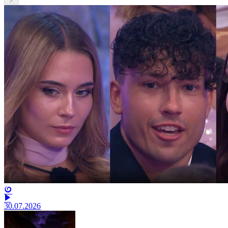
30.07.2026