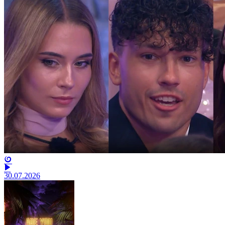
30.07.2026