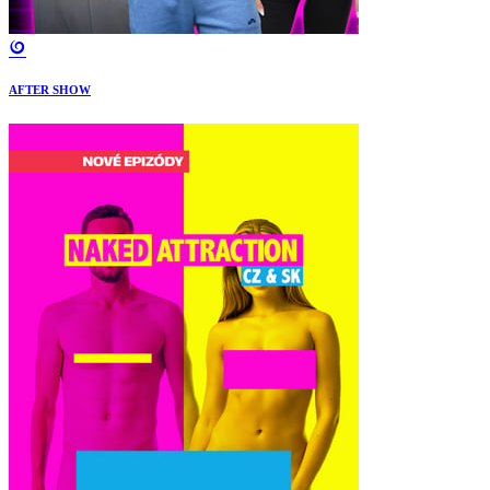
AFTER SHOW