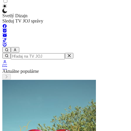
Svetlý Dizajn
Sleduj TV JOJ správy
Aktuálne populárne