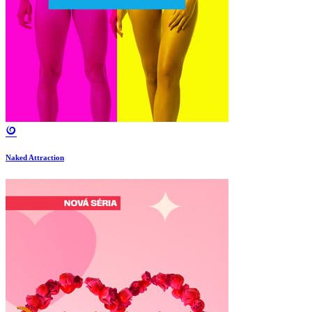
Naked Attraction