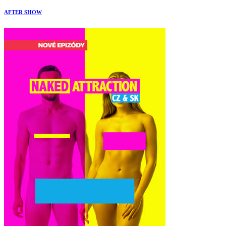
AFTER SHOW