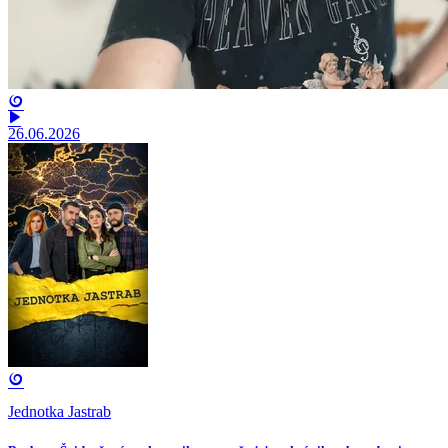
26.06.2026
Jednotka Jastrab