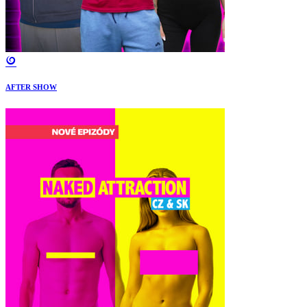
AFTER SHOW