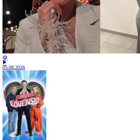
05.08.2026