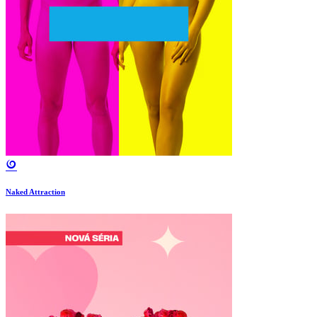
Naked Attraction