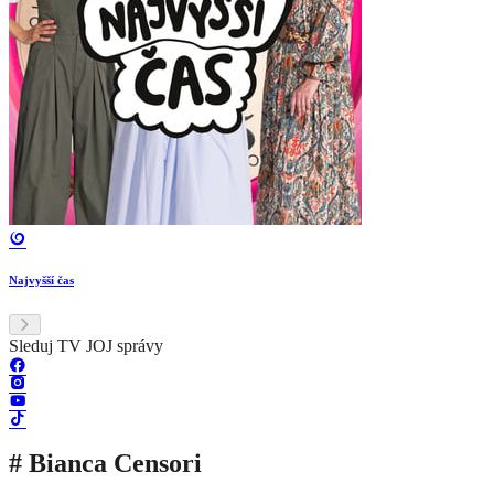
Najvyšší čas
Sleduj TV JOJ správy
# Bianca Censori