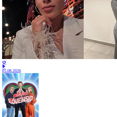
05.08.2026