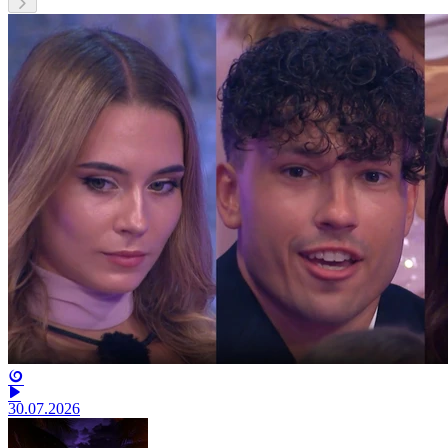
30.07.2026