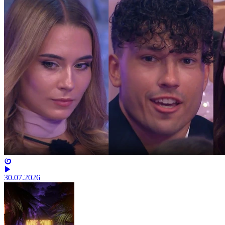
30.07.2026