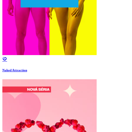
Naked Attraction