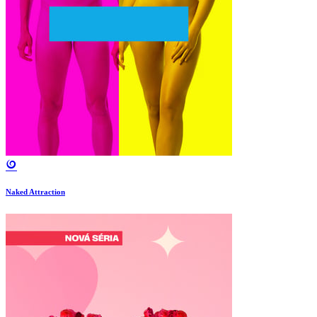
Naked Attraction