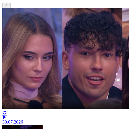
30.07.2026