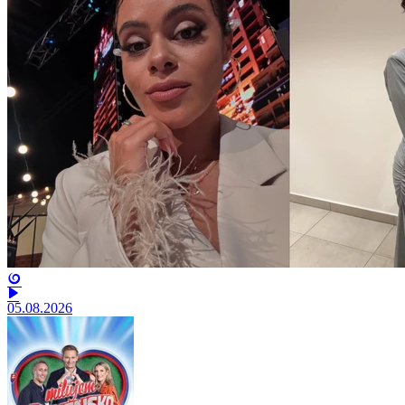
05.08.2026