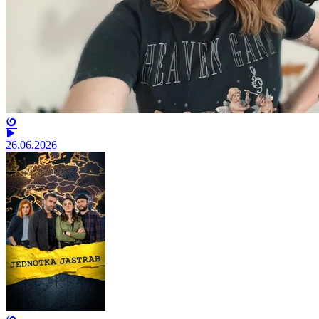
26.06.2026