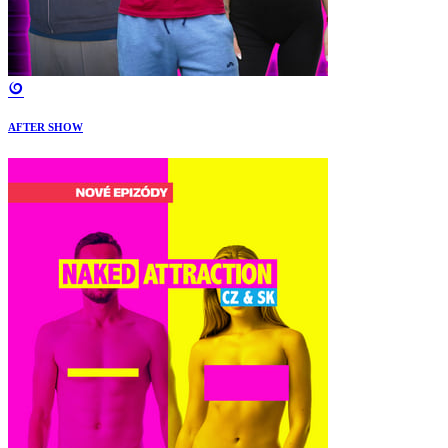
AFTER SHOW