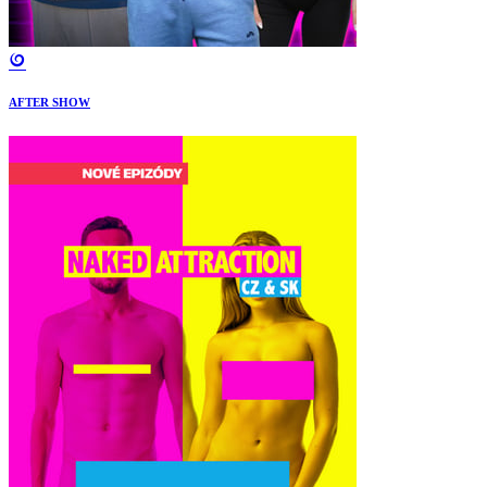
AFTER SHOW