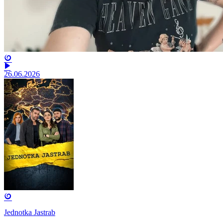
26.06.2026
Jednotka Jastrab