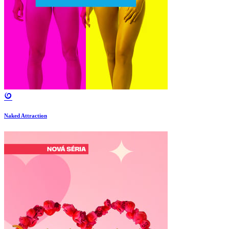
Naked Attraction