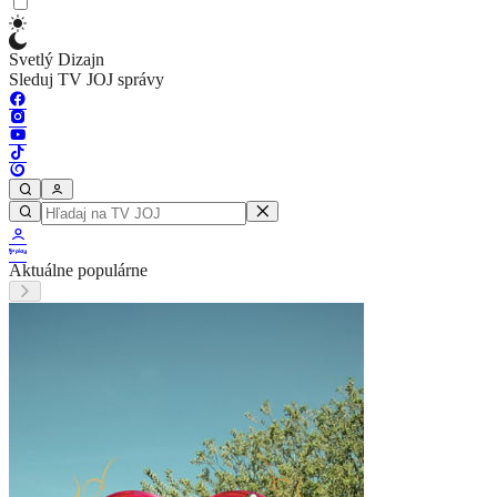
Svetlý Dizajn
Sleduj TV JOJ správy
Aktuálne populárne