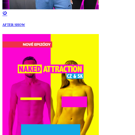
AFTER SHOW