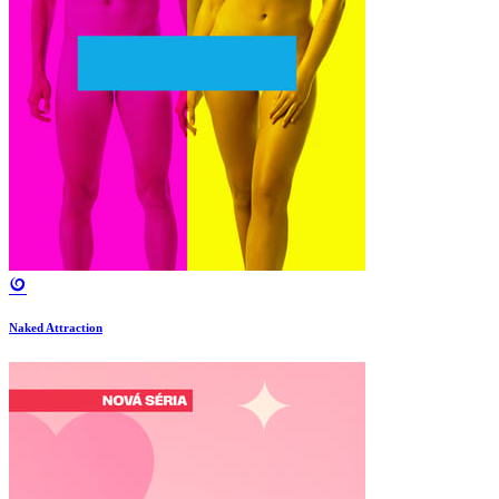
Naked Attraction