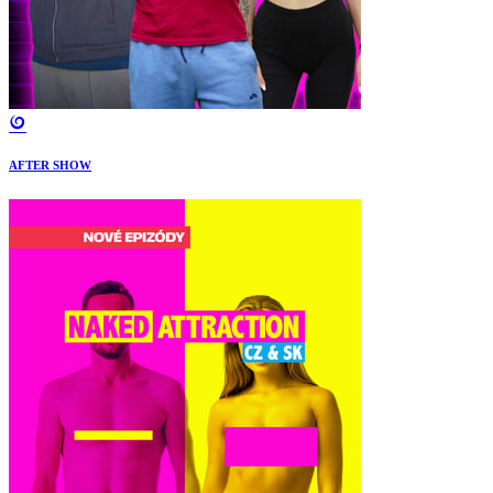
AFTER SHOW