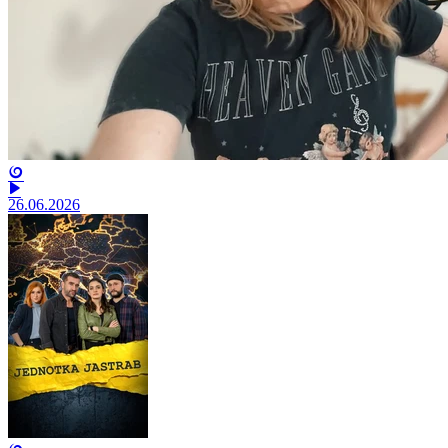
26.06.2026