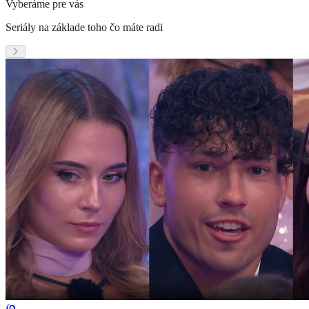
Vyberáme pre vás
Seriály na základe toho čo máte radi