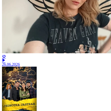
26.06.2026