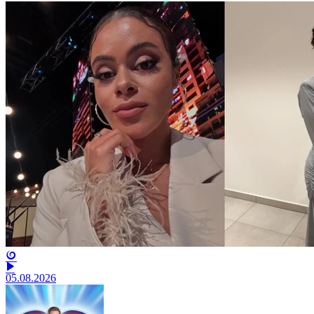
05.08.2026