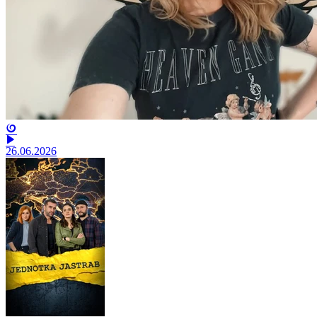
26.06.2026