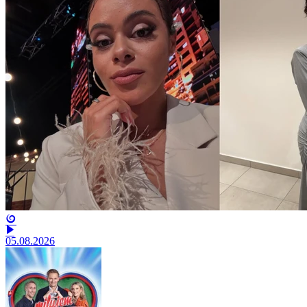
05.08.2026