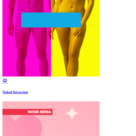
Naked Attraction