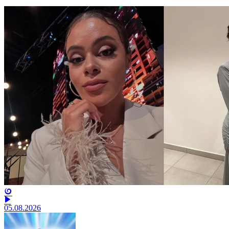
05.08.2026