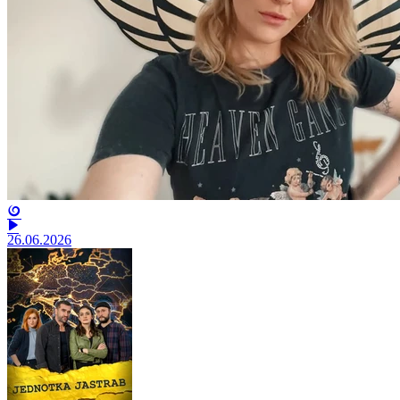
26.06.2026