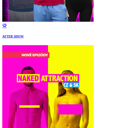
AFTER SHOW