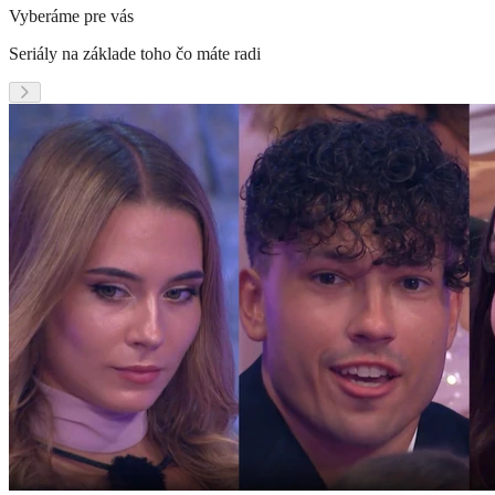
Vyberáme pre vás
Seriály na základe toho čo máte radi