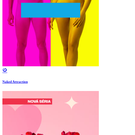
Naked Attraction