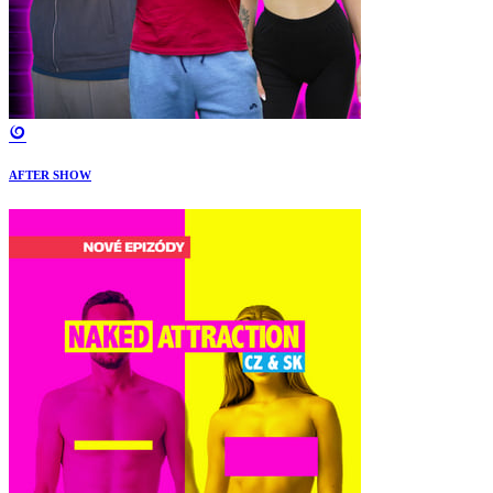
AFTER SHOW