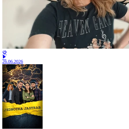
26.06.2026