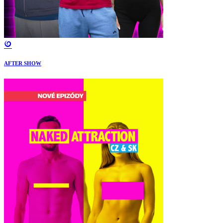
AFTER SHOW