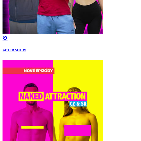
AFTER SHOW