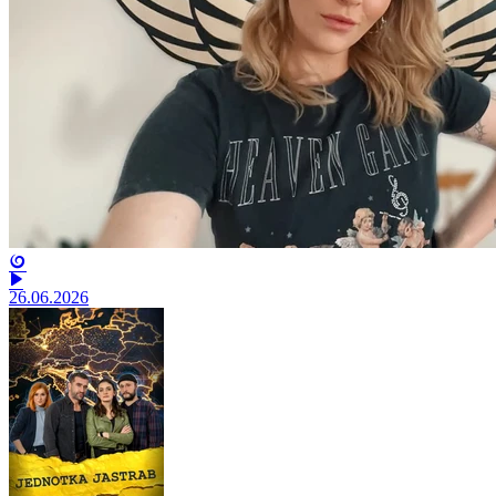
26.06.2026