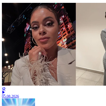
05.08.2026