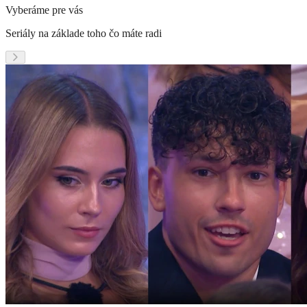
Vyberáme pre vás
Seriály na základe toho čo máte radi