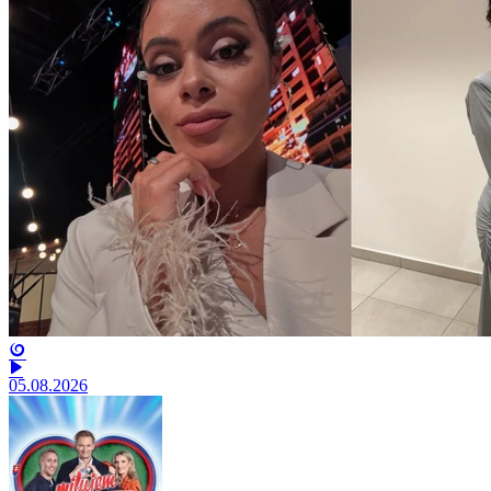
05.08.2026