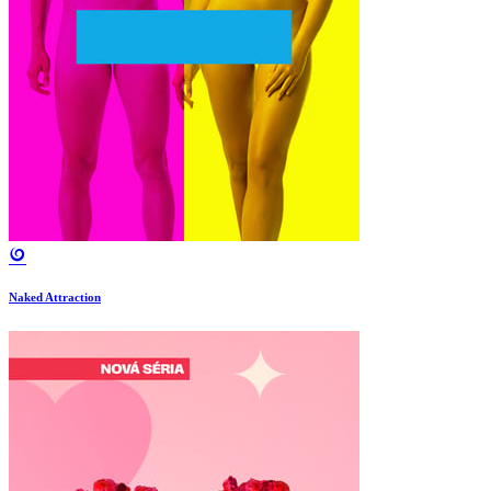
Naked Attraction