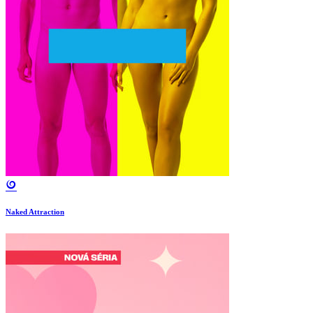
Naked Attraction