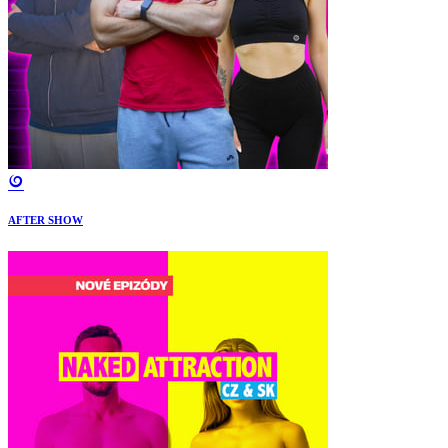
AFTER SHOW