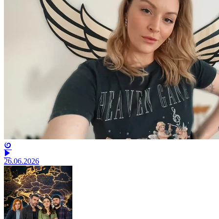
26.06.2026