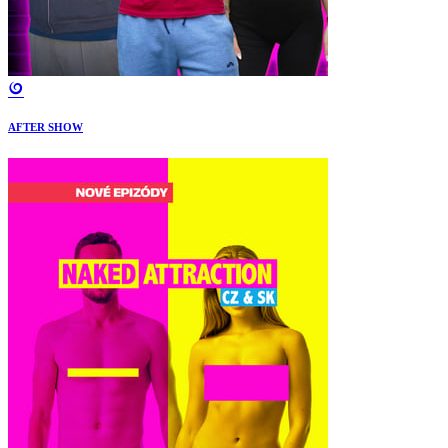
AFTER SHOW