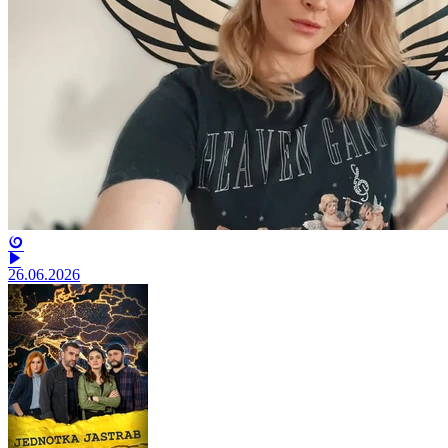
26.06.2026