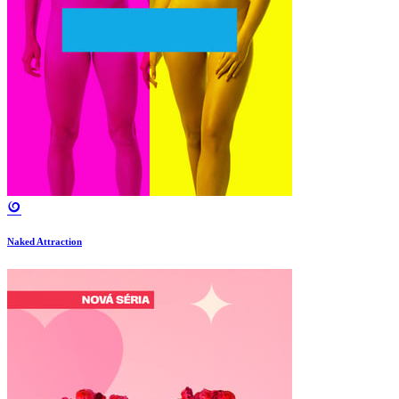
Naked Attraction