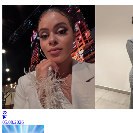
05.08.2026