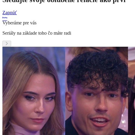
Zapnúť
Vyberáme pre vás
Seriály na základe toho čo máte radi