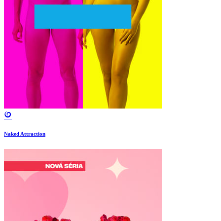
Naked Attraction