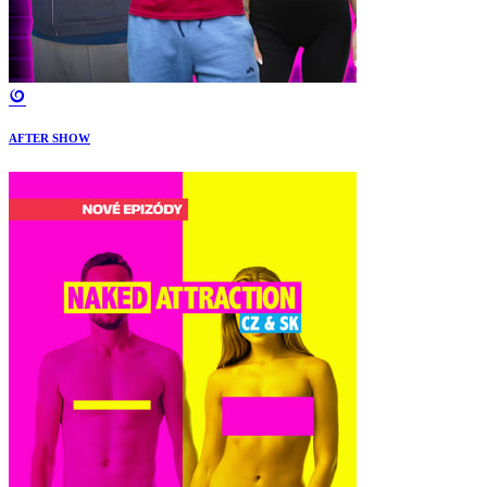
AFTER SHOW