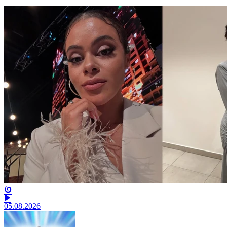
05.08.2026