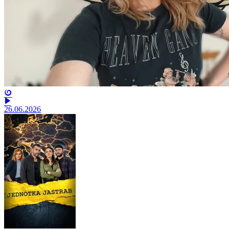
26.06.2026