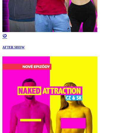
AFTER SHOW