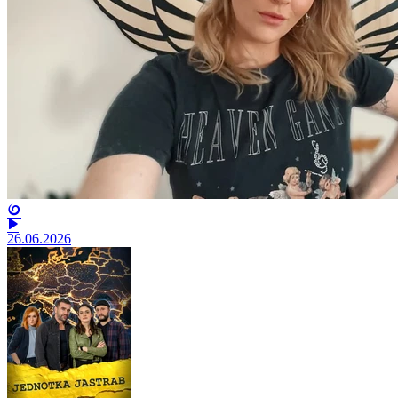
26.06.2026