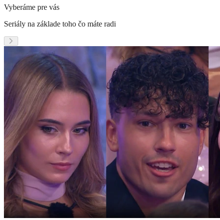
Vyberáme pre vás
Seriály na základe toho čo máte radi