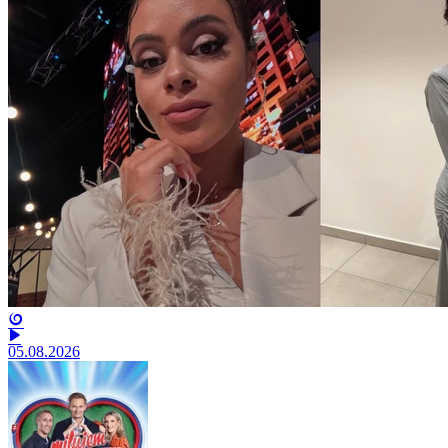
05.08.2026