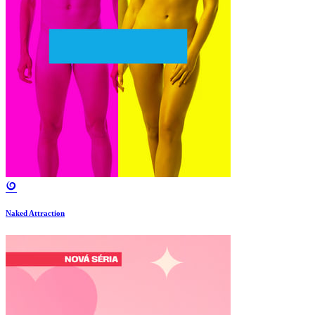
Naked Attraction