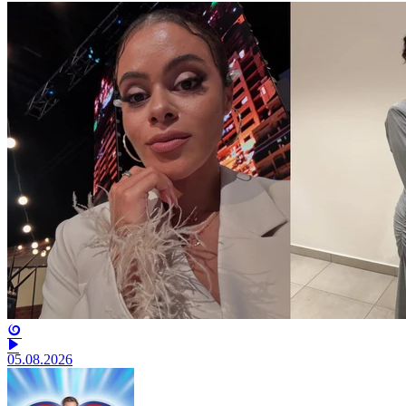
05.08.2026