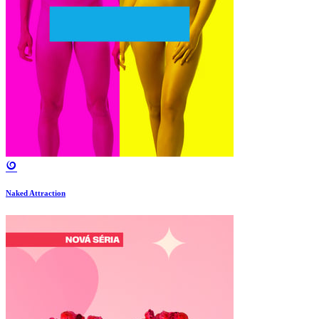
Naked Attraction