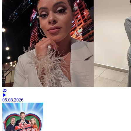
05.08.2026