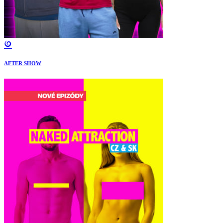
AFTER SHOW