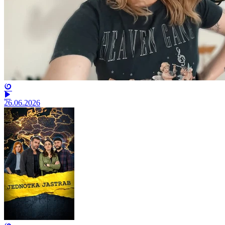
26.06.2026