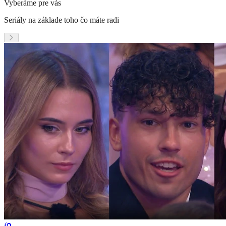
Vyberáme pre vás
Seriály na základe toho čo máte radi