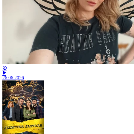
26.06.2026