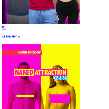
AFTER SHOW