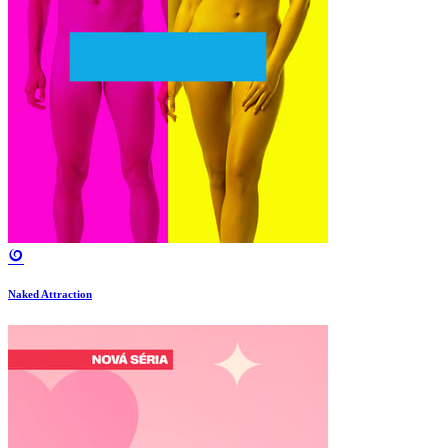
Naked Attraction