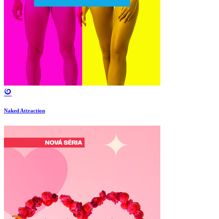
Naked Attraction