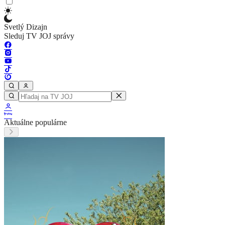
Svetlý Dizajn
Sleduj TV JOJ správy
Aktuálne populárne