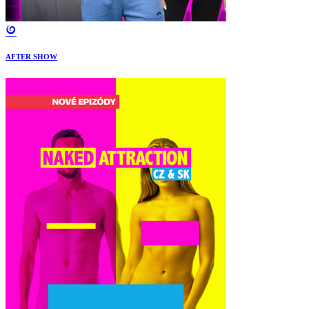
AFTER SHOW