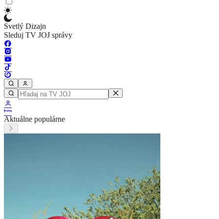
Svetlý Dizajn
Sleduj TV JOJ správy
Aktuálne populárne