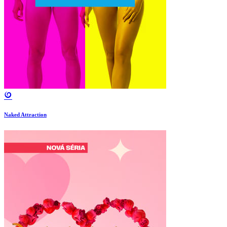
Naked Attraction