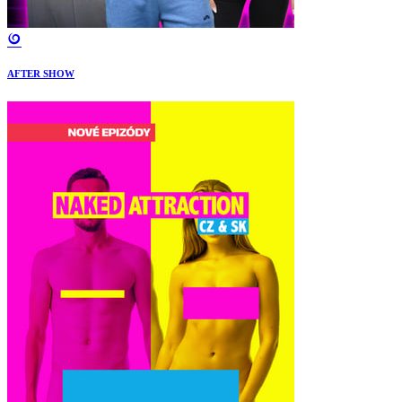
AFTER SHOW