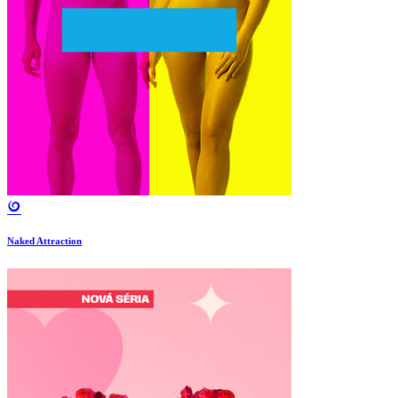
Naked Attraction