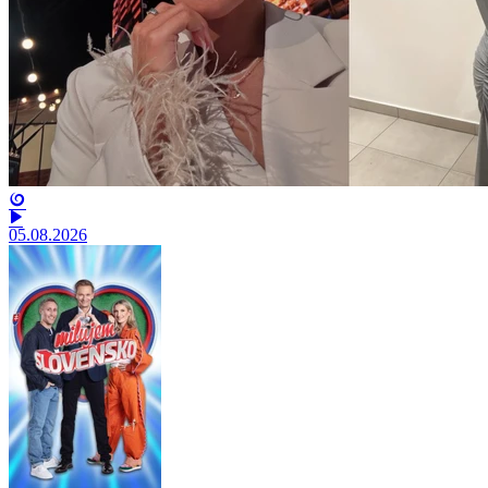
05.08.2026