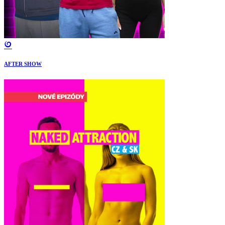
AFTER SHOW