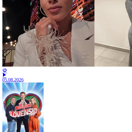
05.08.2026