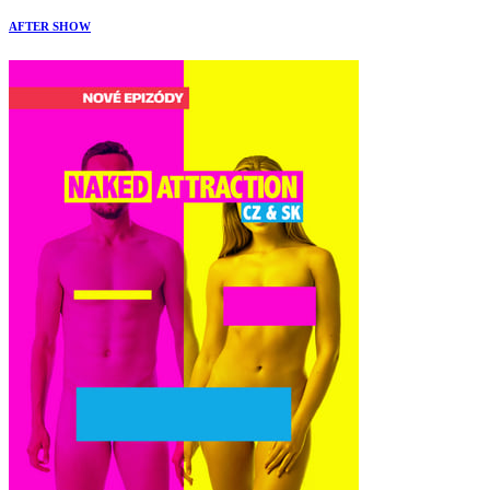
AFTER SHOW