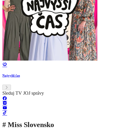
Najvyšší čas
Sleduj TV JOJ správy
# Miss Slovensko