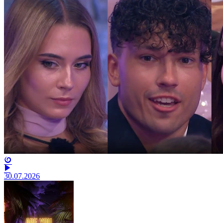
30.07.2026