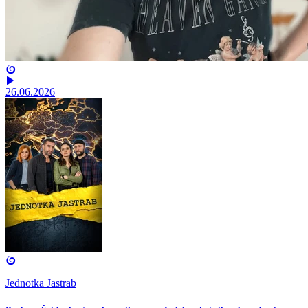
26.06.2026
Jednotka Jastrab