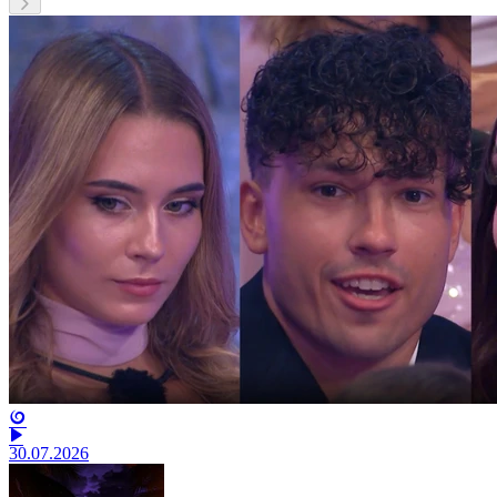
30.07.2026