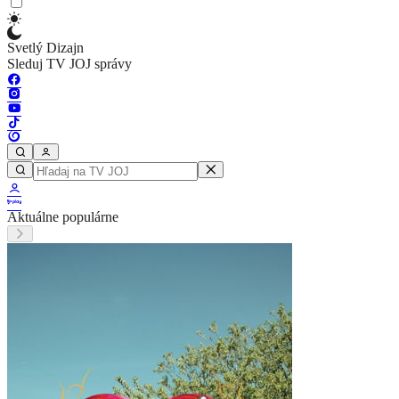
Svetlý Dizajn
Sleduj TV JOJ správy
Aktuálne populárne