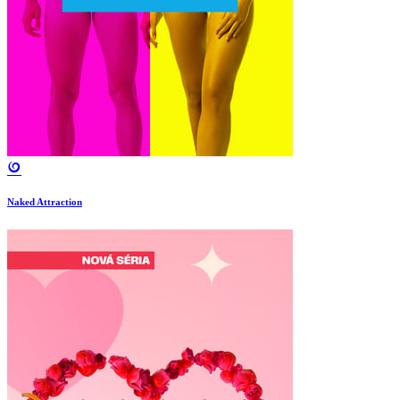
Naked Attraction