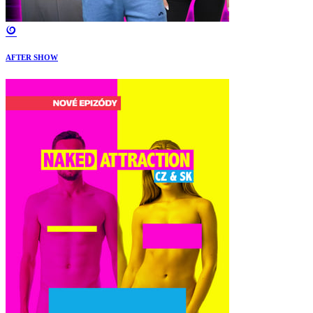
AFTER SHOW