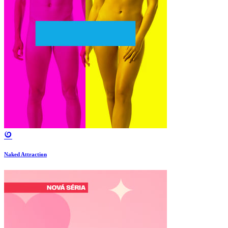
Naked Attraction