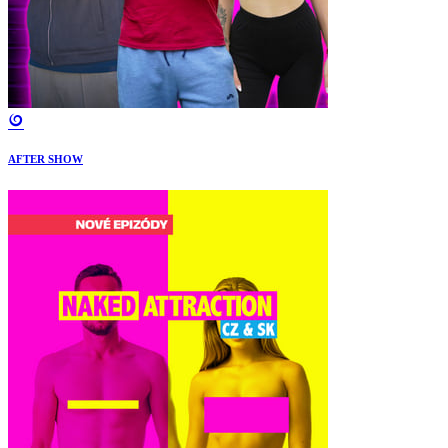
AFTER SHOW