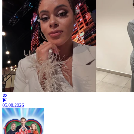
05.08.2026