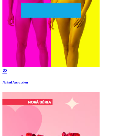
Naked Attraction