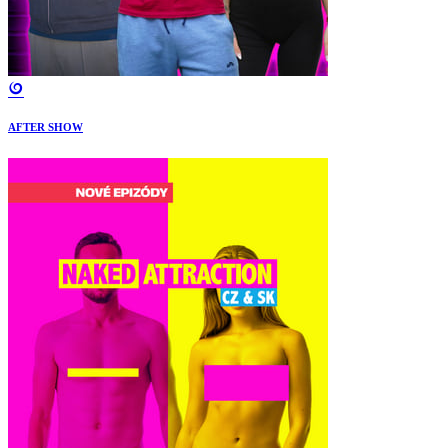
AFTER SHOW