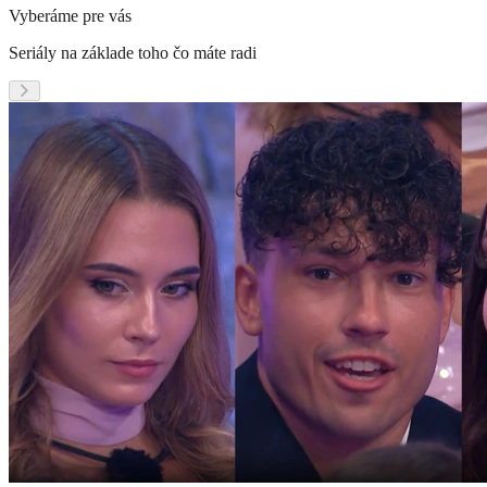
Vyberáme pre vás
Seriály na základe toho čo máte radi