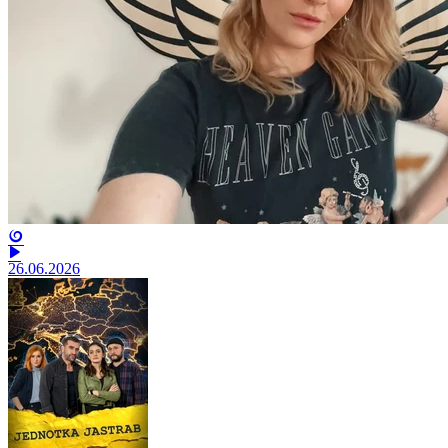
26.06.2026