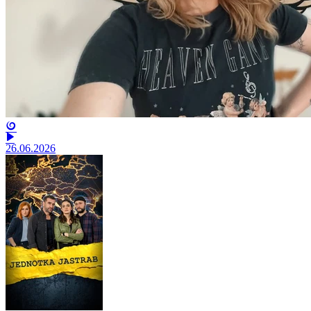
26.06.2026