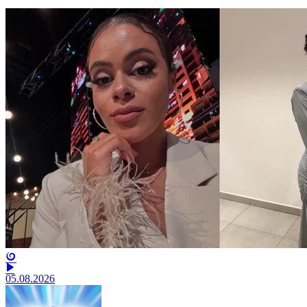
05.08.2026