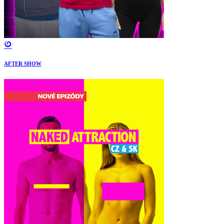
AFTER SHOW