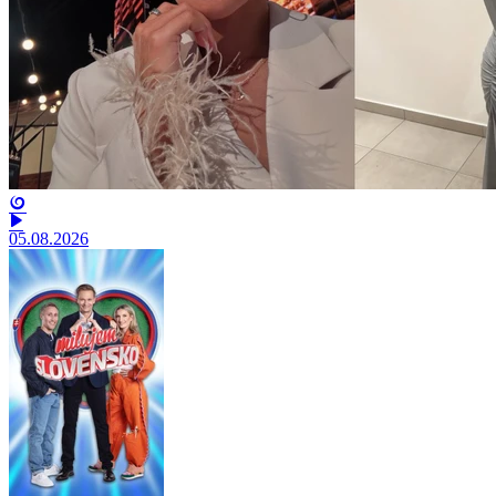
05.08.2026