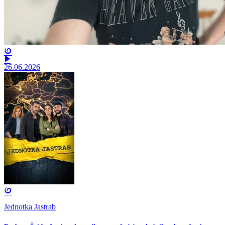
26.06.2026
Jednotka Jastrab