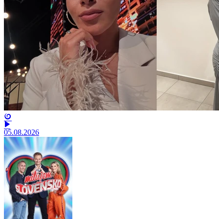
05.08.2026