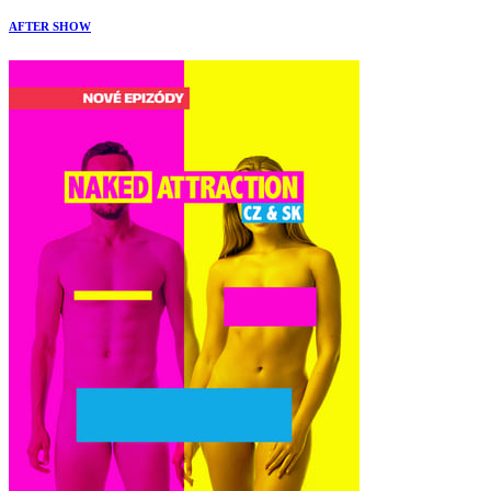
AFTER SHOW