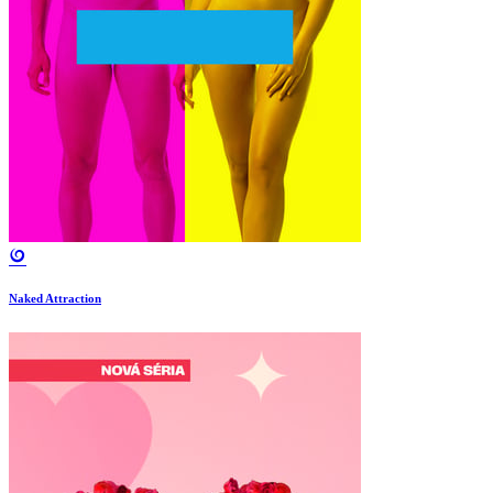
Naked Attraction