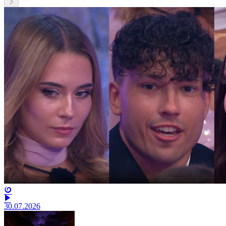
30.07.2026