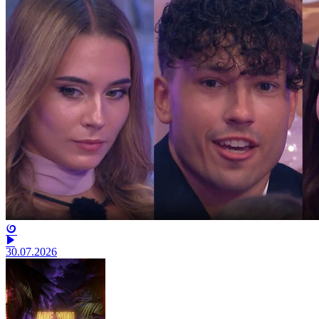
30.07.2026