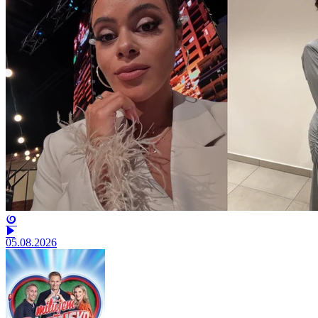
05.08.2026