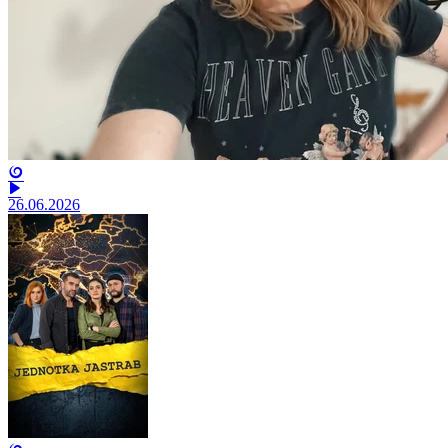
26.06.2026