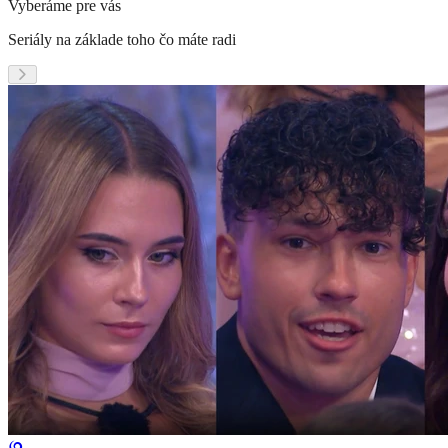
Vyberáme pre vás
Seriály na základe toho čo máte radi