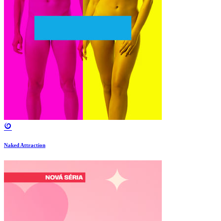
Naked Attraction