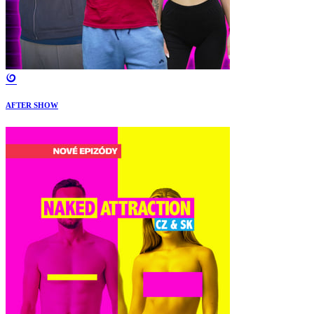
AFTER SHOW