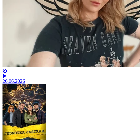
26.06.2026