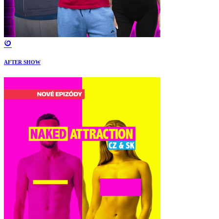
AFTER SHOW