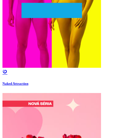
Naked Attraction