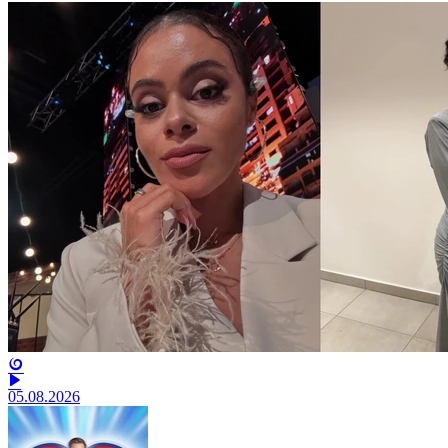
05.08.2026