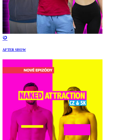
AFTER SHOW