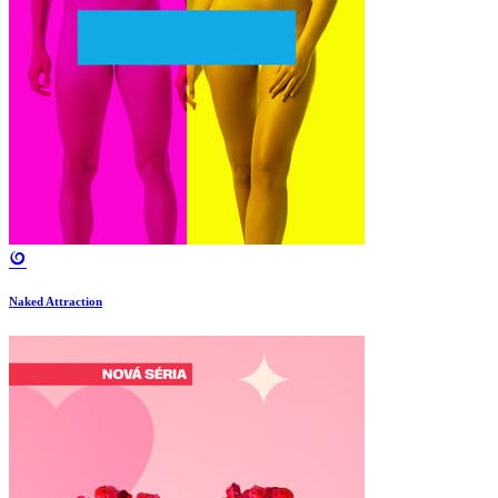
Naked Attraction