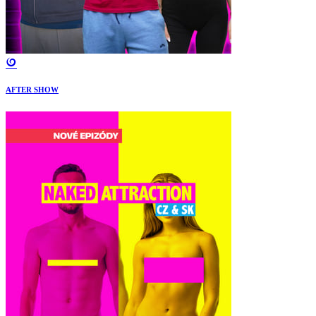
AFTER SHOW