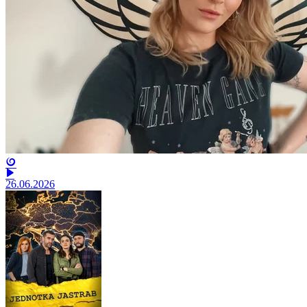
26.06.2026