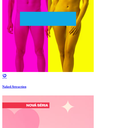
Naked Attraction