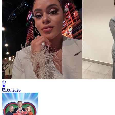
05.08.2026