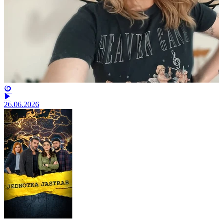
26.06.2026