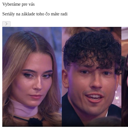
Vyberáme pre vás
Seriály na základe toho čo máte radi