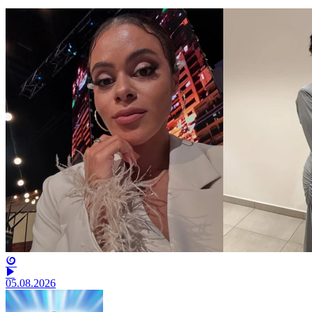
05.08.2026