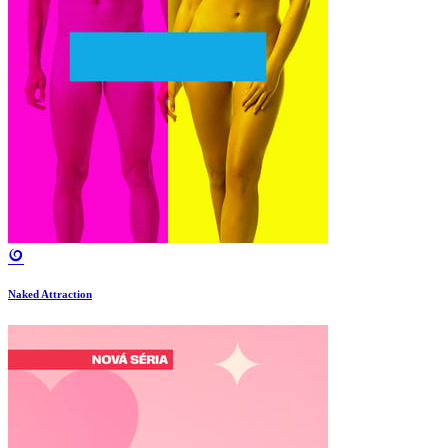
Naked Attraction