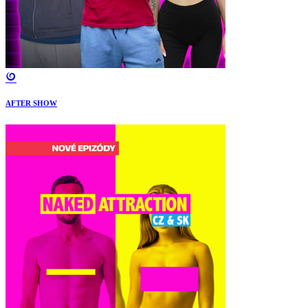
AFTER SHOW