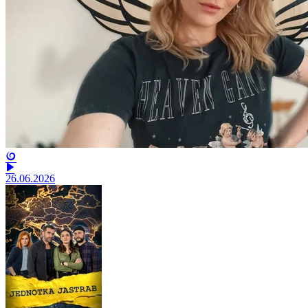
26.06.2026