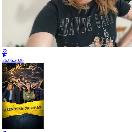
26.06.2026