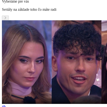
Vyberáme pre vás
Seriály na základe toho čo máte radi