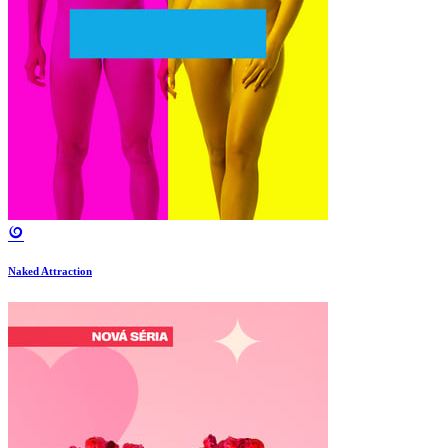
Naked Attraction