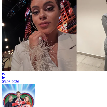
05.08.2026