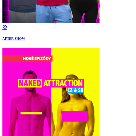
AFTER SHOW