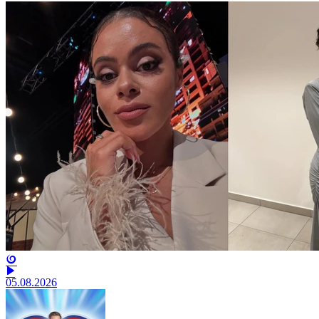
05.08.2026