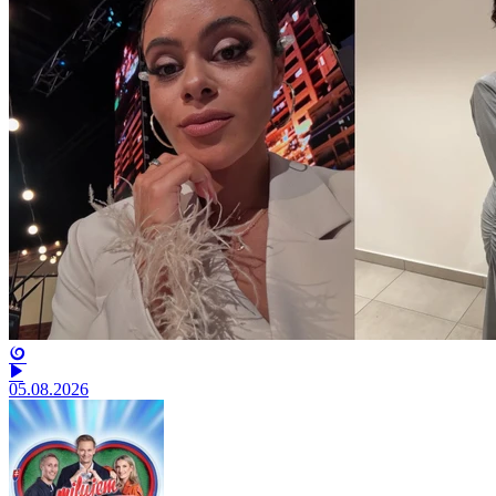
05.08.2026