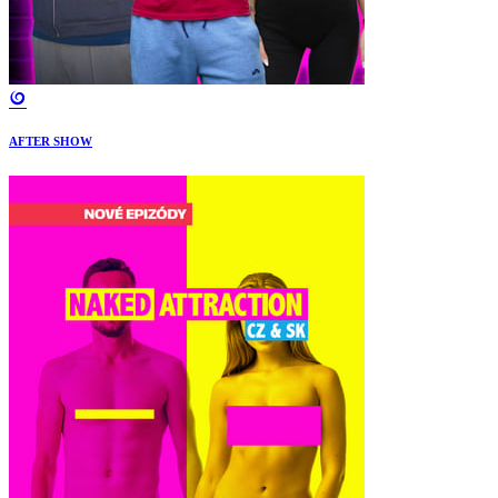
AFTER SHOW