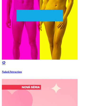
Naked Attraction