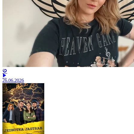
26.06.2026