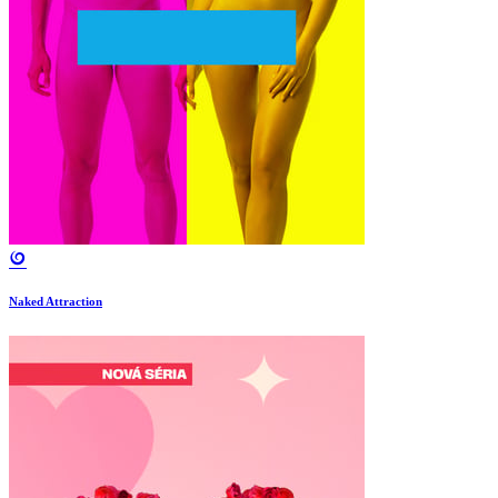
Naked Attraction