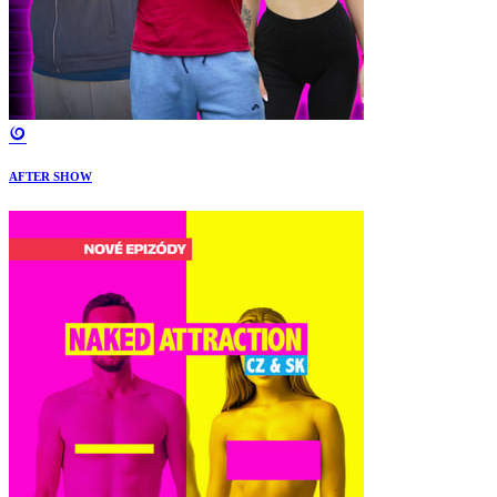
AFTER SHOW