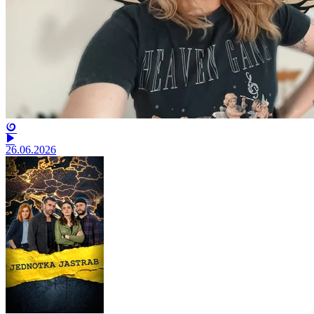
26.06.2026