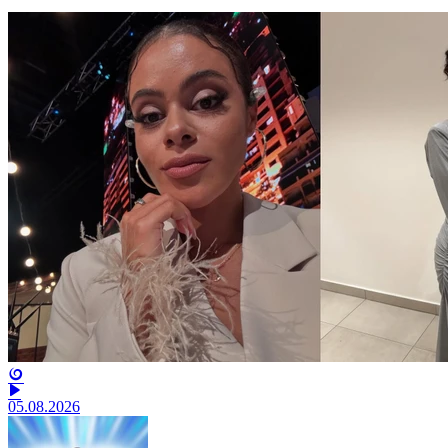
05.08.2026