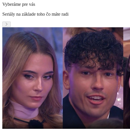
Vyberáme pre vás
Seriály na základe toho čo máte radi