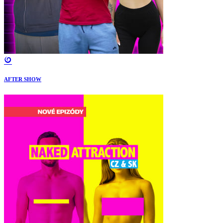
AFTER SHOW