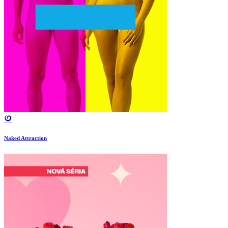
Naked Attraction