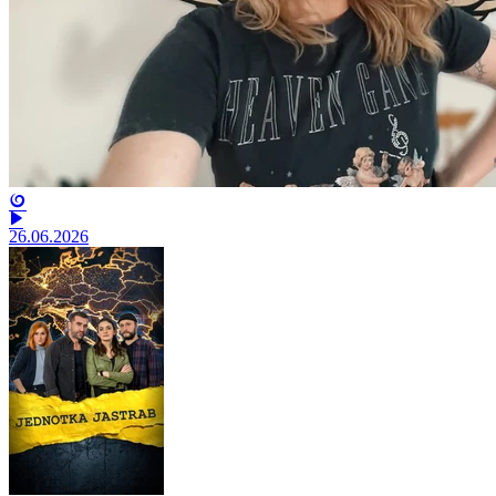
26.06.2026