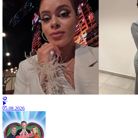
05.08.2026