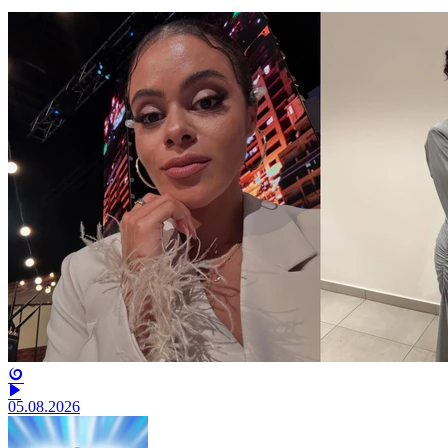
05.08.2026