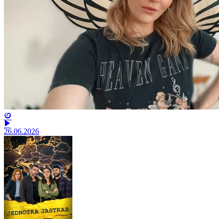
26.06.2026