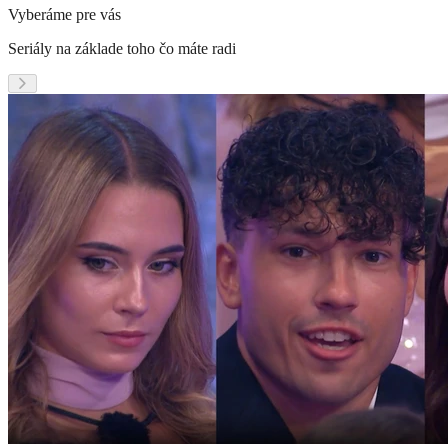
Vyberáme pre vás
Seriály na základe toho čo máte radi