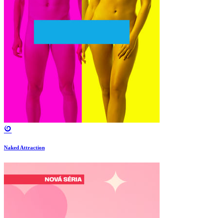
Naked Attraction