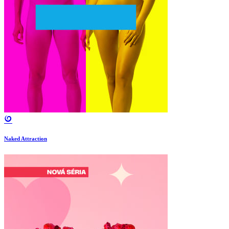
Naked Attraction