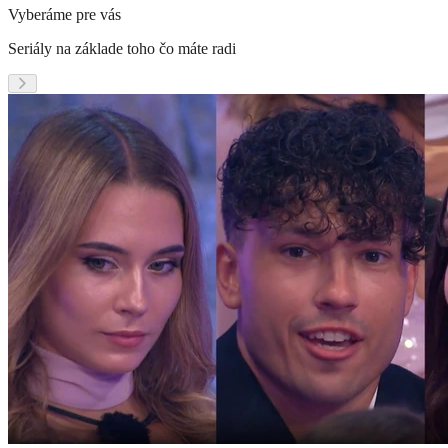
Vyberáme pre vás
Seriály na základe toho čo máte radi