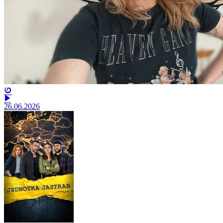
26.06.2026