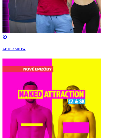
AFTER SHOW