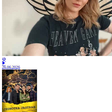
26.06.2026