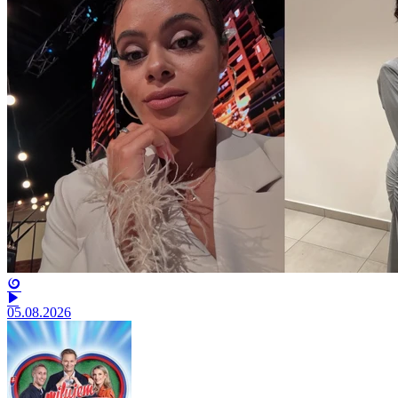
05.08.2026