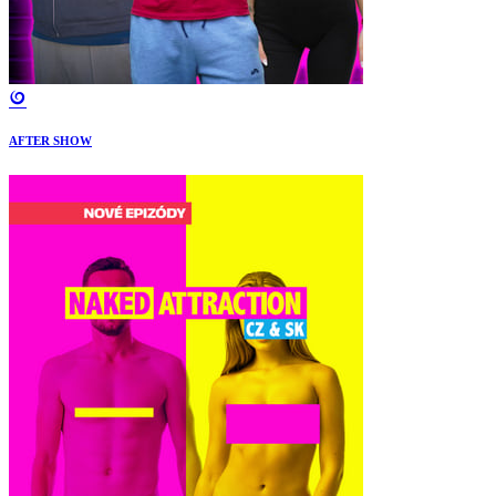
AFTER SHOW