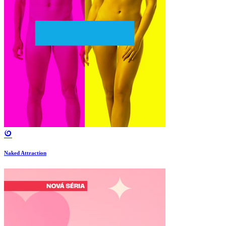
Naked Attraction