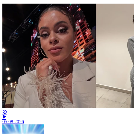
05.08.2026