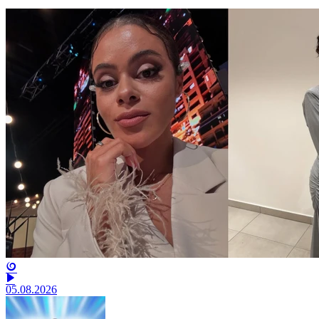
05.08.2026