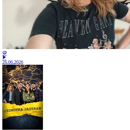
26.06.2026