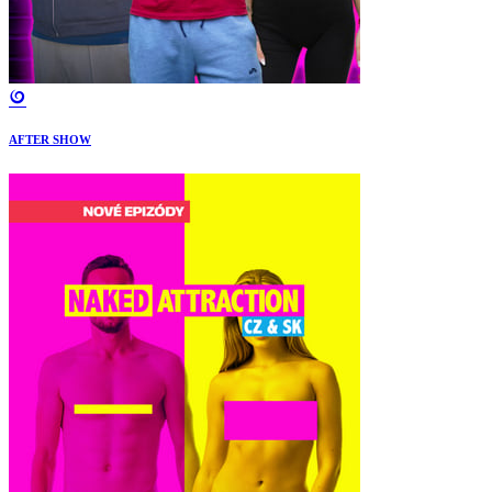
AFTER SHOW