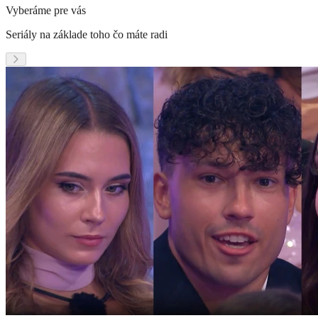
Vyberáme pre vás
Seriály na základe toho čo máte radi