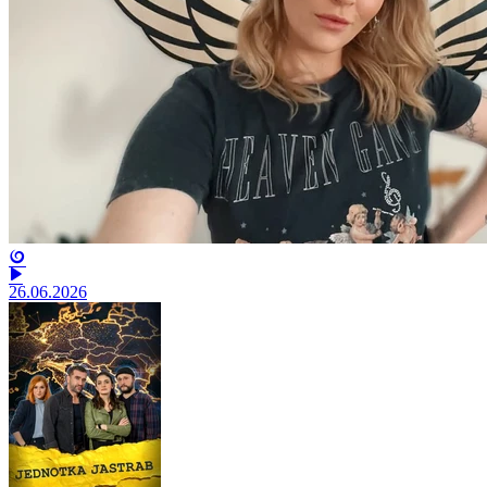
26.06.2026