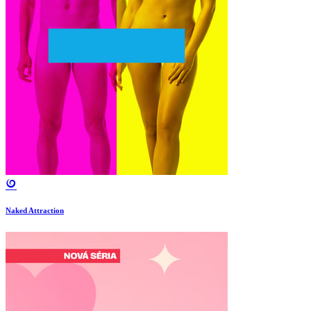
Naked Attraction