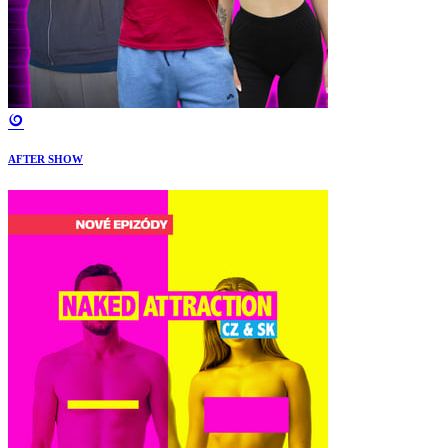
AFTER SHOW