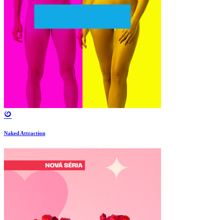
Naked Attraction