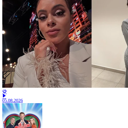
05.08.2026