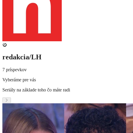
redakcia/LH
7 príspevkov
Vyberáme pre vás
Seriály na základe toho čo máte radi