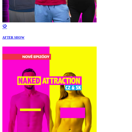
AFTER SHOW