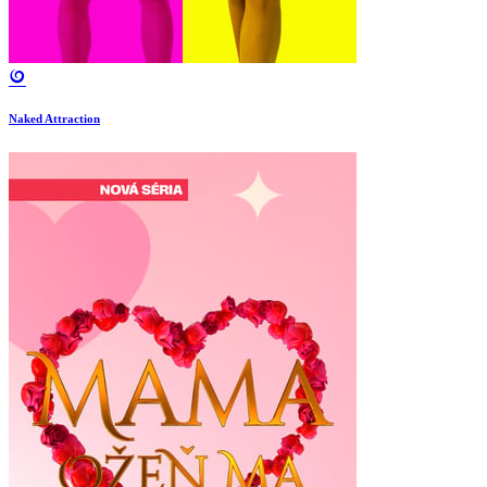
Naked Attraction