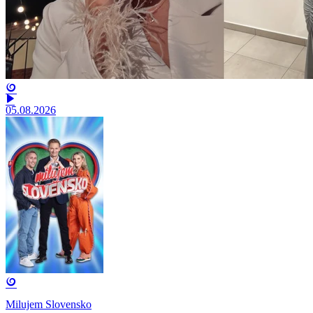
05.08.2026
Milujem Slovensko