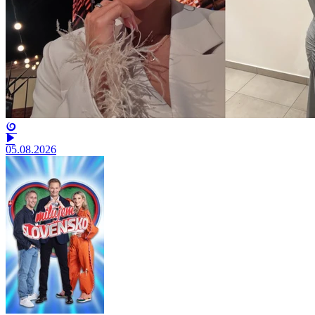
05.08.2026