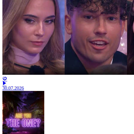
30.07.2026