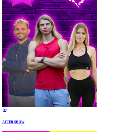
AFTER SHOW