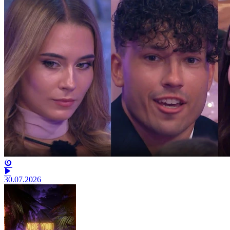
30.07.2026