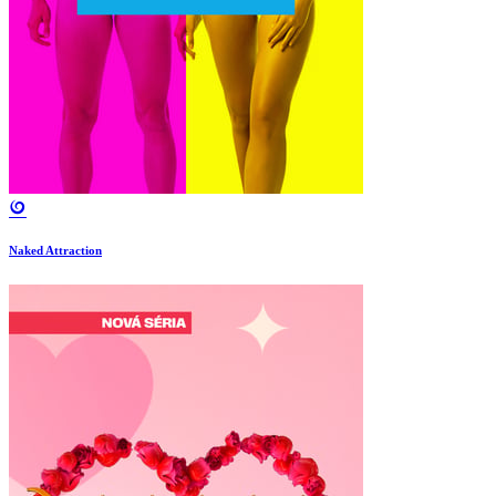
Naked Attraction