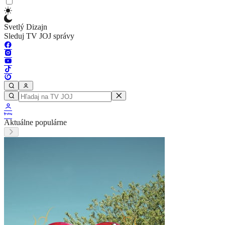
Svetlý Dizajn
Sleduj TV JOJ správy
Aktuálne populárne