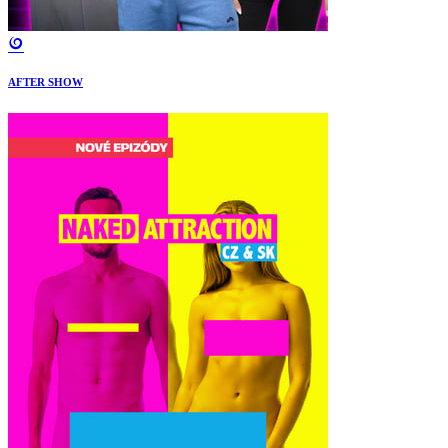
AFTER SHOW