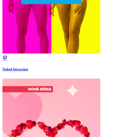
Naked Attraction