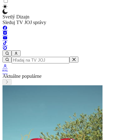
Svetlý Dizajn
Sleduj TV JOJ správy
Aktuálne populárne