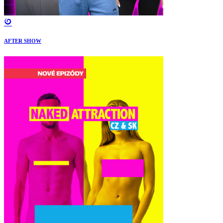
AFTER SHOW