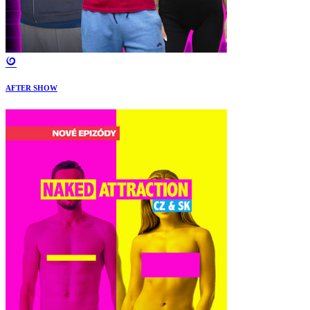
AFTER SHOW