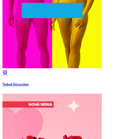
Naked Attraction