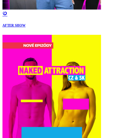
AFTER SHOW