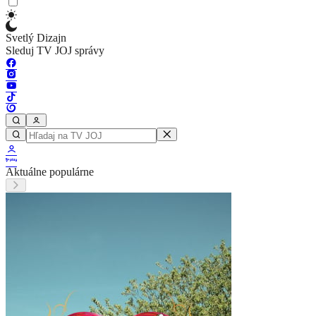
Svetlý Dizajn
Sleduj TV JOJ správy
Aktuálne populárne