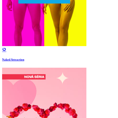
Naked Attraction