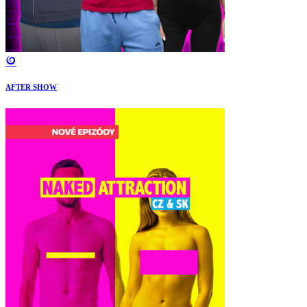
AFTER SHOW