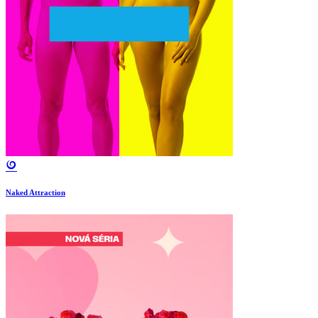
Naked Attraction