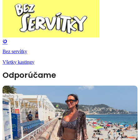
Bez servítky
Všetky kastingy
Odporúčame