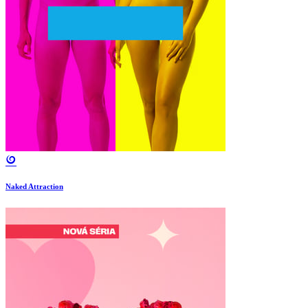
Naked Attraction