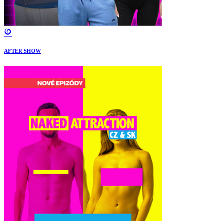
AFTER SHOW