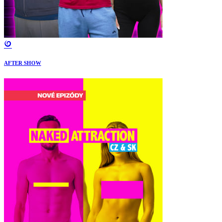
AFTER SHOW