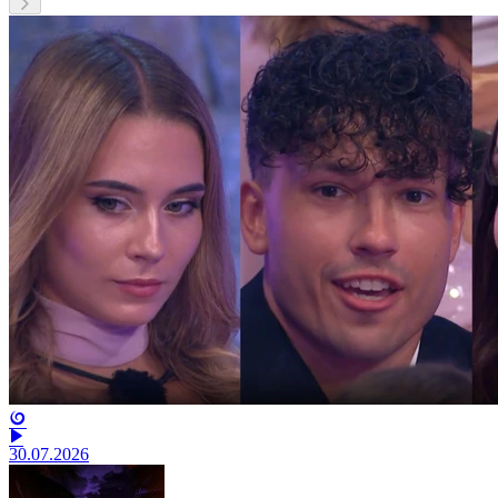
30.07.2026