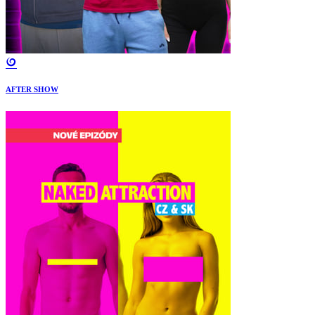
AFTER SHOW