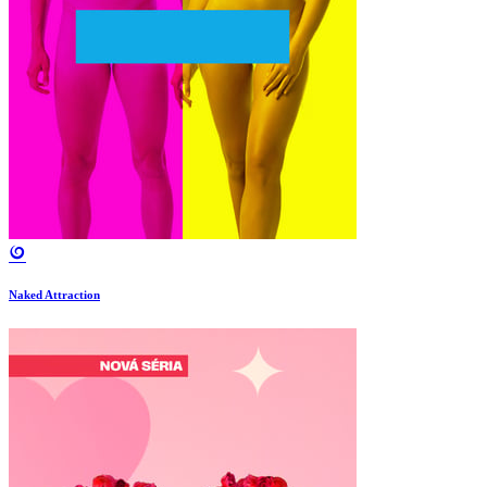
Naked Attraction