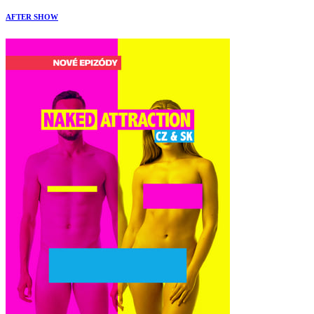
AFTER SHOW