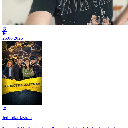
26.06.2026
Jednotka Jastrab