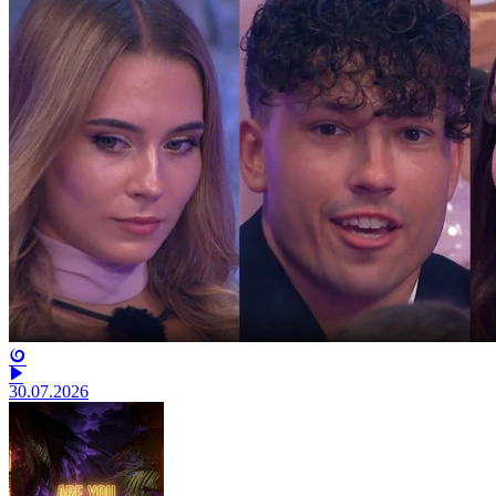
30.07.2026