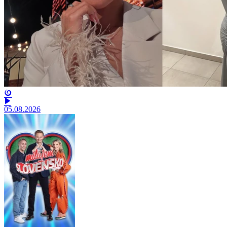
05.08.2026