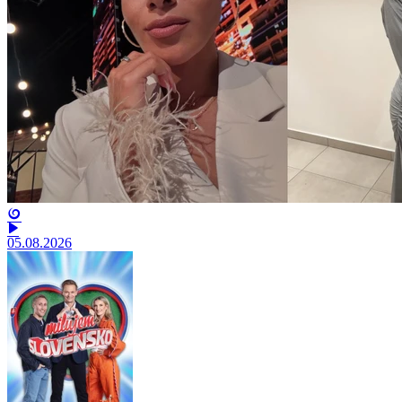
05.08.2026