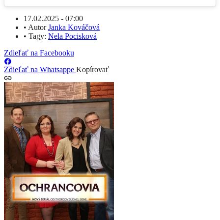
17.02.2025 - 07:00
•
Autor
Janka Kováčová
•
Tagy:
Nela Pocisková
Zdieľať na Facebooku
Zdieľať na Whatsappe
Kopírovať