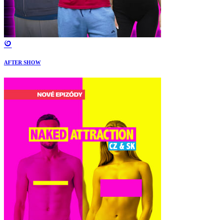
AFTER SHOW