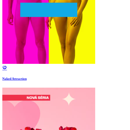
Naked Attraction