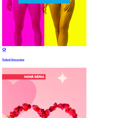
Naked Attraction