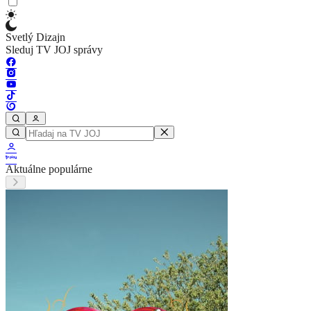
Svetlý Dizajn
Sleduj TV JOJ správy
Aktuálne populárne