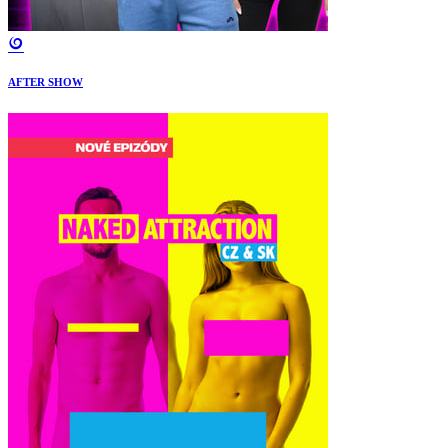
AFTER SHOW