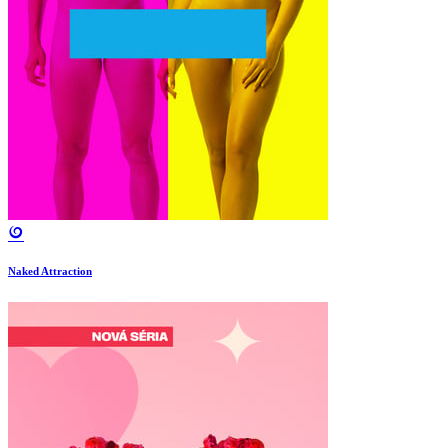
Naked Attraction