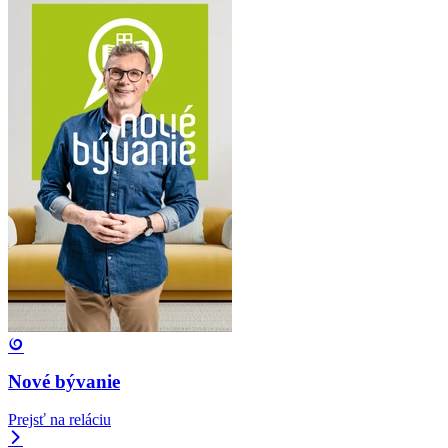
Nové bývanie
Prejsť na reláciu