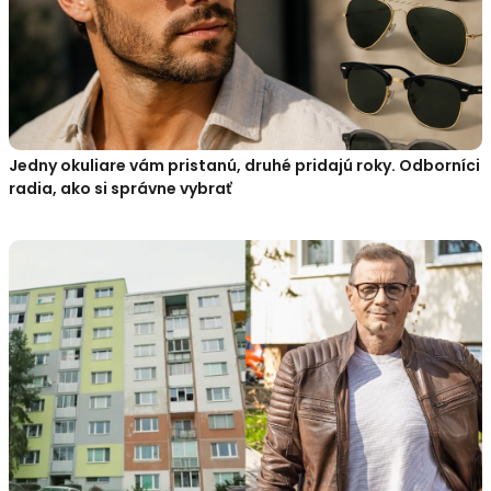
Jedny okuliare vám pristanú, druhé pridajú roky. Odborníci
radia, ako si správne vybrať