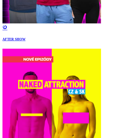
AFTER SHOW