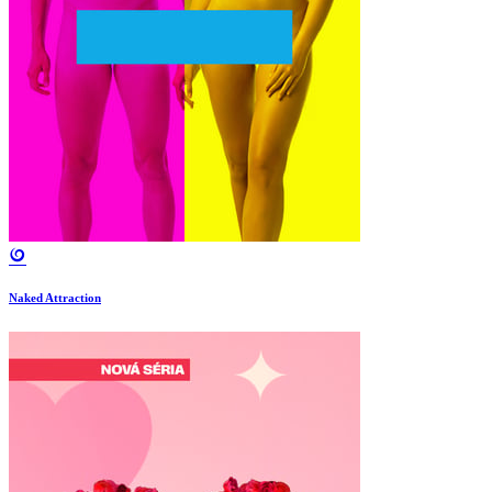
Naked Attraction