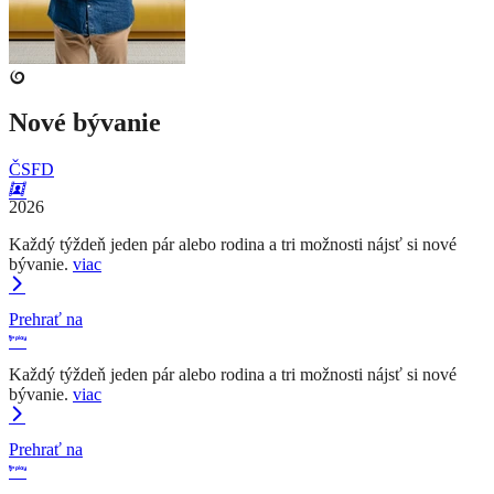
Nové bývanie
ČSFD
2026
Každý týždeň jeden pár alebo rodina a tri možnosti nájsť si nové
bývanie.
viac
Prehrať na
Každý týždeň jeden pár alebo rodina a tri možnosti nájsť si nové
bývanie.
viac
Prehrať na