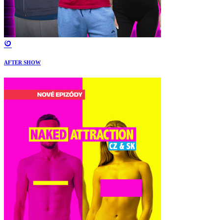
AFTER SHOW