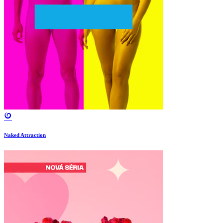
Naked Attraction