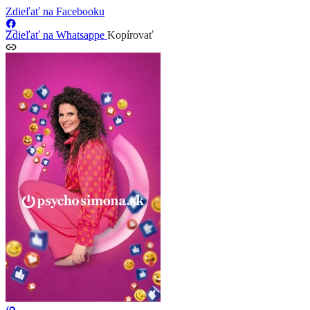
Zdieľať na Facebooku
Zdieľať na Whatsappe
Kopírovať