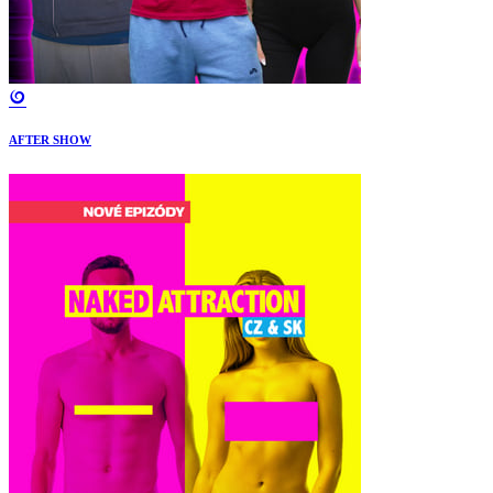
AFTER SHOW