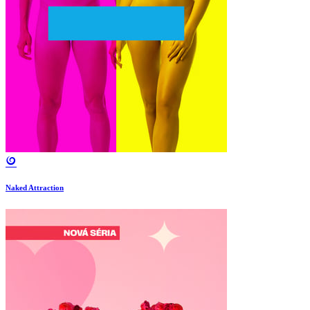
Naked Attraction