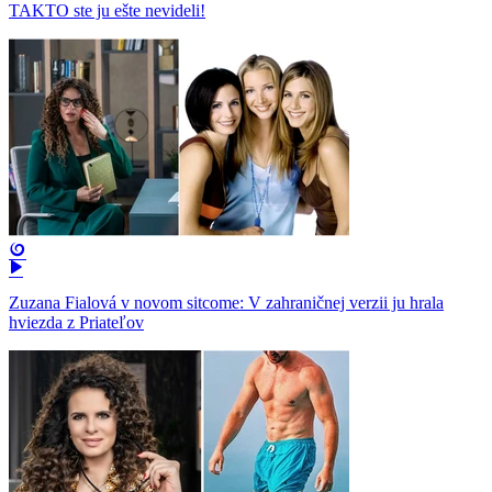
TAKTO ste ju ešte nevideli!
Zuzana Fialová v novom sitcome: V zahraničnej verzii ju hrala
hviezda z Priateľov