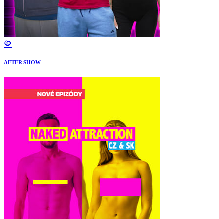
AFTER SHOW