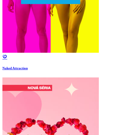
Naked Attraction