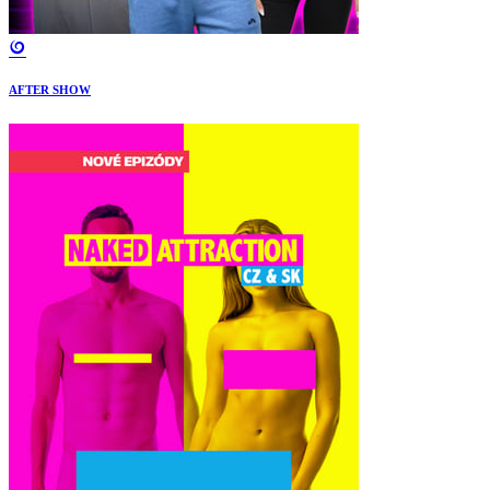
AFTER SHOW