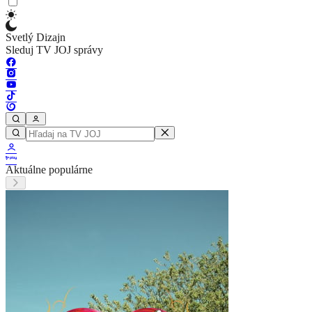
Svetlý Dizajn
Sleduj TV JOJ správy
Aktuálne populárne