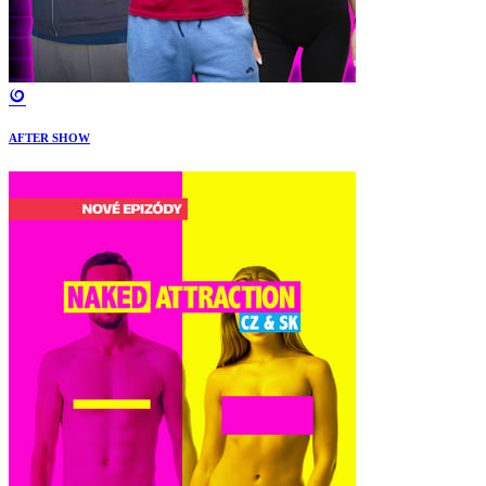
AFTER SHOW