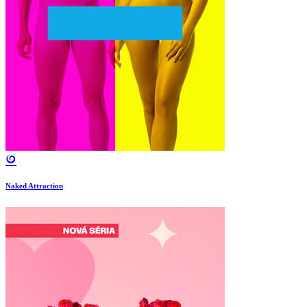
Naked Attraction