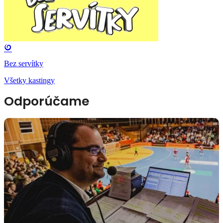
Bez servítky
Všetky kastingy
Odporúčame